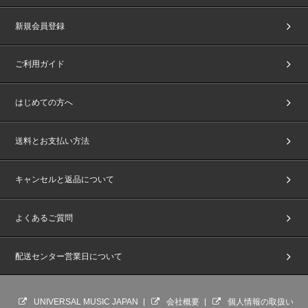
新規会員登録
ご利用ガイド
はじめての方へ
送料とお支払い方法
キャンセルと返品について
よくあるご質問
配送センター営業日について
UNIVERSAL MUSIC JAPAN
会社概要
個人情報の取扱い