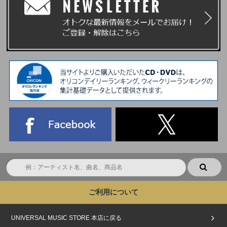
ご利用について
UNIVERSAL MUSIC STORE 本店に戻る