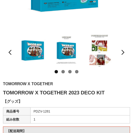
TOMORROW X TOGETHER
TOMORROW X TOGETHER 2023 DECO KIT
【グッズ】
商品番号
PDZV-1281
組み枚数
1
【配送期間】