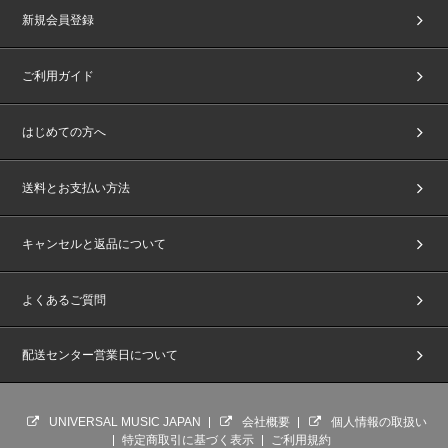
新規会員登録
ご利用ガイド
はじめての方へ
送料とお支払い方法
キャンセルと返品について
よくあるご質問
配送センター営業日について
UNIVERSAL MUSIC JAPAN
会社概要
個人情報の取扱い
特定商取引に基づく表示
ご利用規約