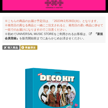
※こちらの商品のお届け予定日は、「2023年2月28日(火)」となります。
※発売日の異なる商品と一緒にご注文されると、発売日の遅い商品に併せて
一括でのお届けになりますのでご注意ください。
※初めてUNIVERSAL MUSIC STOREをご利用されるお客様は、
『新規
会員登録』
を販売開始前までにあらかじめお済ませください。