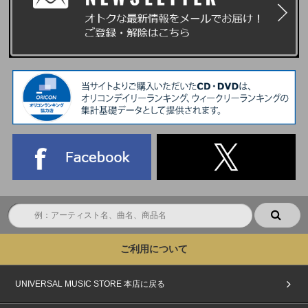
ご利用について
UNIVERSAL MUSIC STORE 本店に戻る