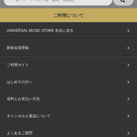
ご利用について
UNIVERSAL MUSIC STORE 本店に戻る
新規会員登録
ご利用ガイド
はじめての方へ
送料とお支払い方法
キャンセルと返品について
よくあるご質問