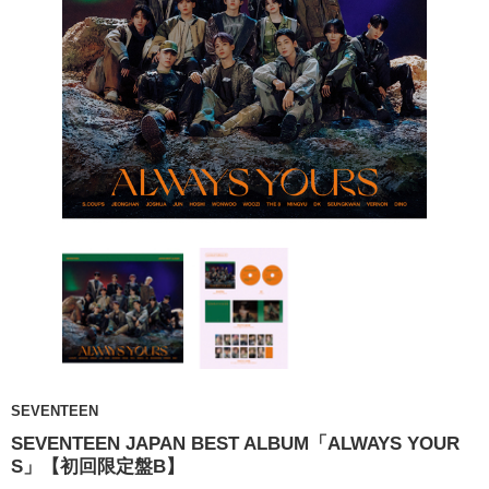
SEVENTEEN
SEVENTEEN JAPAN BEST ALBUM「ALWAYS YOUR
S」【初回限定盤B】