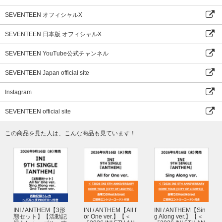
SEVENTEEN オフィシャルX
SEVENTEEN 日本版 オフィシャルX
SEVENTEEN YouTube公式チャンネル
SEVENTEEN Japan official site
Instagram
SEVENTEEN official site
この商品を見た人は、こんな商品も見ています！
INI / ANTHEM【3形
INI / ANTHEM【All f
INI / ANTHEM【Sin
態セット】【活動記
or One ver.】【＜
g Along ver.】【＜