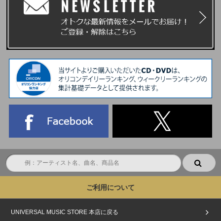
ご利用について
UNIVERSAL MUSIC STORE 本店に戻る