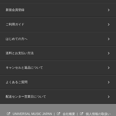
新規会員登録
ご利用ガイド
はじめての方へ
送料とお支払い方法
キャンセルと返品について
よくあるご質問
配送センター営業日について
UNIVERSAL MUSIC JAPAN
会社概要
個人情報の取扱い