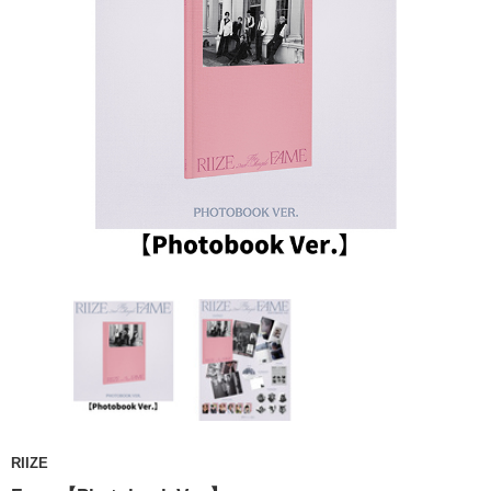
RIIZE