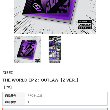
ATEEZ
THE WORLD EP.2 : OUTLAW【Z VER.】
【CD】
商品番号
PROS-1026
組み枚数
1