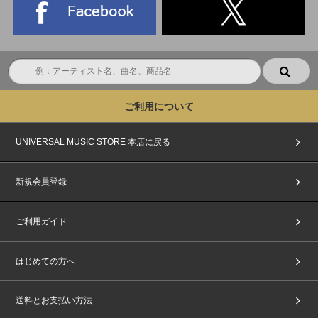
ご利用について
UNIVERSAL MUSIC STORE 本店に戻る
新規会員登録
ご利用ガイド
はじめての方へ
送料とお支払い方法