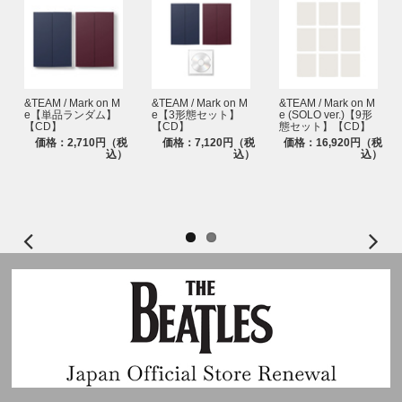
&TEAM / Mark on M
&TEAM / Mark on M
&TEAM / Mark on M
e【単品ランダム】
e【3形態セット】
e (SOLO ver.)【9形
【CD】
【CD】
態セット】【CD】
価格：2,710円（税
価格：7,120円（税
価格：16,920円（税
込）
込）
込）