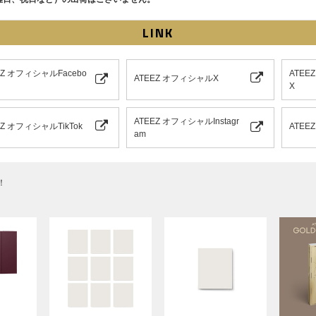
LINK
EZ オフィシャルFacebo
ATEE
ATEEZ オフィシャルX
X
ATEEZ オフィシャルInstagr
EZ オフィシャルTikTok
ATE
am
！