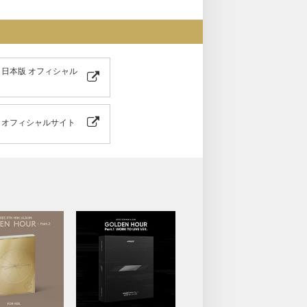
Z 日本版 オフィシャル
EZ オフィシャルサイト