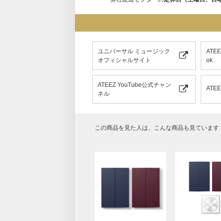
ユニバーサル ミュージック
ATE
オフィシャルサイト
ok
ATEEZ YouTube公式チャン
ATE
ネル
この商品を見た人は、こんな商品も見ています