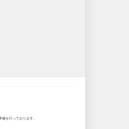
準備を行っております。