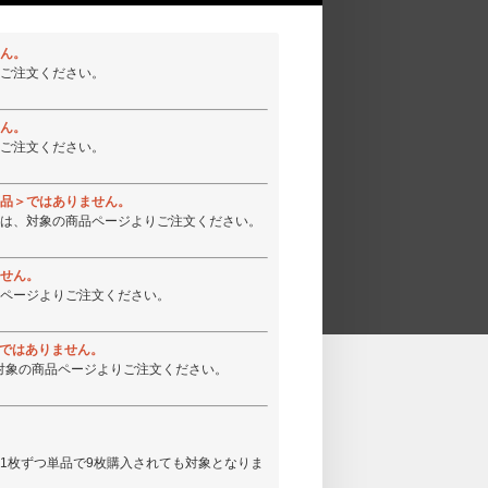
ん。
ご注文ください。
ん。
ご注文ください。
品＞ではありません。
は、対象の商品ページよりご注文ください。
せん。
ページよりご注文ください。
品＞ではありません。
は、対象の商品ページよりご注文ください。
はCDを1枚ずつ単品で9枚購入されても対象となりま