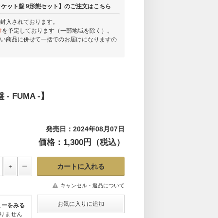
ケット盤 9形態セット】のご注文はこちら
封入されております。
け
を予定しております（一部地域を除く）。
い商品に併せて一括でのお届けになりますの
- FUMA -】
発売日：2024年08月07日
価格：1,300円（税込）
キャンセル・返品について
ューをみる
りません