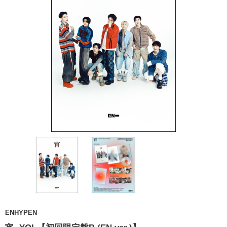
ENHYPEN