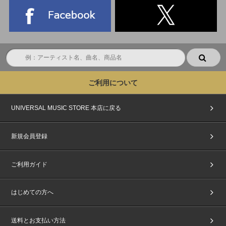
ご利用について
UNIVERSAL MUSIC STORE 本店に戻る
新規会員登録
ご利用ガイド
はじめての方へ
送料とお支払い方法