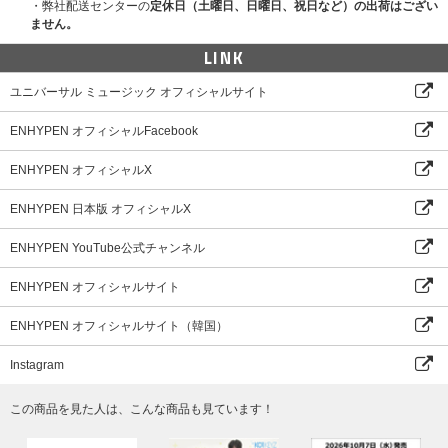
・弊社配送センターの
定休日（土曜日、日曜日、祝日など）の出荷はござい
ません。
LINK
ユニバーサル ミュージック オフィシャルサイト
ENHYPEN オフィシャルFacebook
ENHYPEN オフィシャルX
ENHYPEN 日本版 オフィシャルX
ENHYPEN YouTube公式チャンネル
ENHYPEN オフィシャルサイト
ENHYPEN オフィシャルサイト（韓国）
Instagram
この商品を見た人は、こんな商品も見ています！