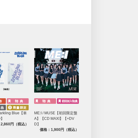
arkling Blue【単
ME:I / MUSE【初回限定盤
D】
A】【CD MAXI】【+DV
2,860円（税込）
D】
価格：1,900円（税込）