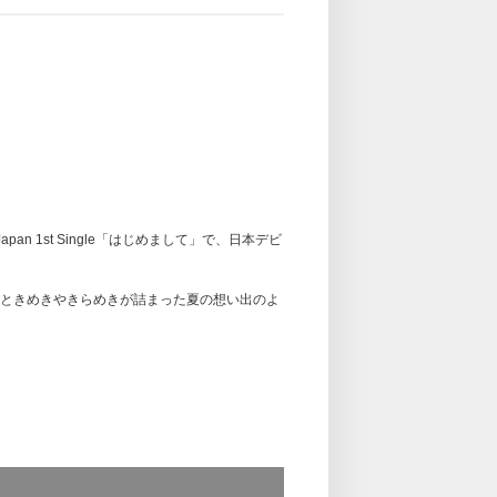
1st Single「はじめまして」で、日本デビ
ときめきやきらめきが詰まった夏の想い出のよ