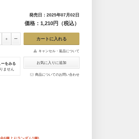
発売日：2025年07月02日
価格：1,210円（税込）
キャンセル・返品について
ューをみる
りません
商品についてのお問い合わせ
枚(全6種よりランダム1種)