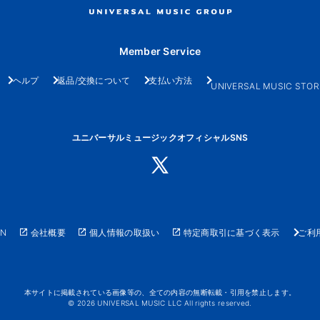
Member Service
ヘルプ
返品/交換について
支払い方法
UNIVERSAL MUSIC STOR
ユニバーサルミュージックオフィシャルSNS
AN
会社概要
個人情報の取扱い
特定商取引に基づく表示
ご利
本サイトに掲載されている画像等の、全ての内容の無断転載・引用を禁止します。
© 2026 UNIVERSAL MUSIC LLC All rights reserved.