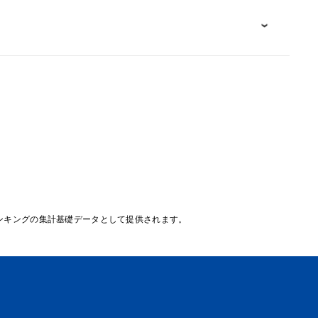
ンキングの集計基礎データとして提供されます。