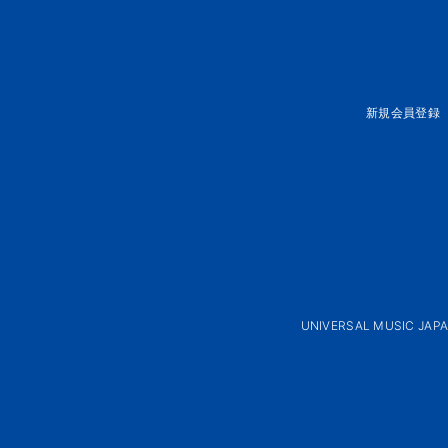
新規会員登録
UNIVERSAL MUSIC JAP