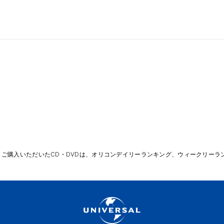
りご購入いただいたCD・DVDは、オリコンデイリーランキング、ウィークリーラ