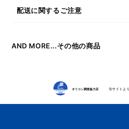
配送に関するご注意
AND MORE...その他の商品
当サイトよ
オリコン調査協力店