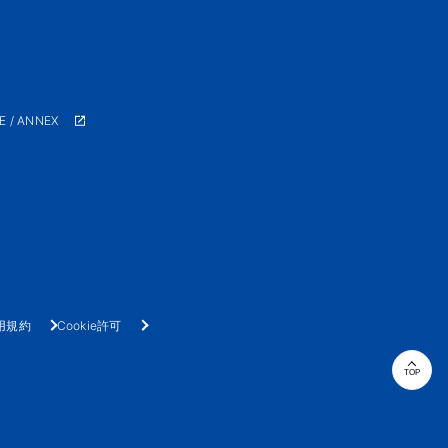
E / ANNEX
用規約
Cookie許可
TOP