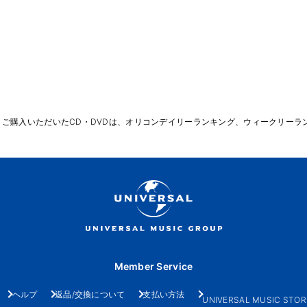
りご購入いただいたCD・DVDは、オリコンデイリーランキング、ウィークリーラ
Member Service
ヘルプ
返品/交換について
支払い方法
UNIVERSAL MUSIC STOR