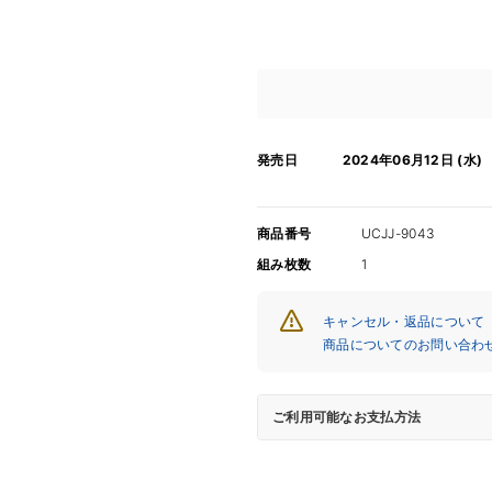
発売日
2024年06月12日 (水)
商品番号
UCJJ-9043
組み枚数
1
キャンセル・返品について
商品についてのお問い合わ
ご利用可能なお支払方法