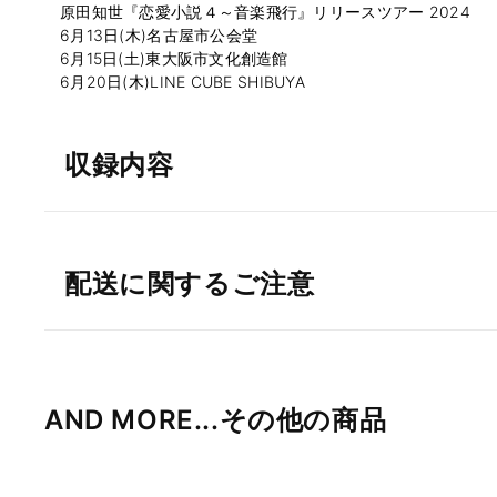
原田知世『恋愛小説４～音楽飛行』リリースツアー 2024
6月13日(木)名古屋市公会堂
6月15日(土)東大阪市文化創造館
6月20日(木)LINE CUBE SHIBUYA
収録内容
配送に関するご注意
AND MORE...その他の商品