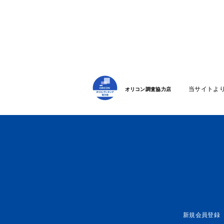
当サイトよ
オリコン調査協力店
新規会員登録