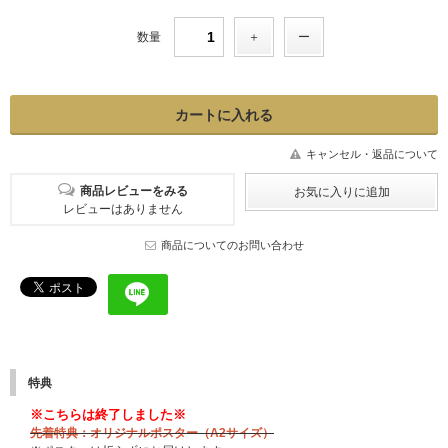
数量
キャンセル・返品について
商品レビューをみる
レビューはありません
商品についてのお問い合わせ
特典
※こちらは終了しました※
先着特典：オリジナルポスター（A2サイズ）