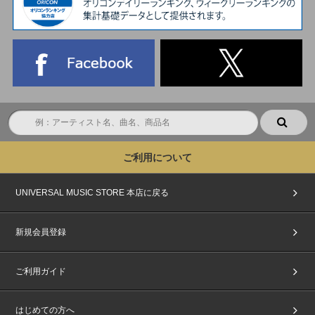
ご利用について
UNIVERSAL MUSIC STORE 本店に戻る
新規会員登録
ご利用ガイド
はじめての方へ