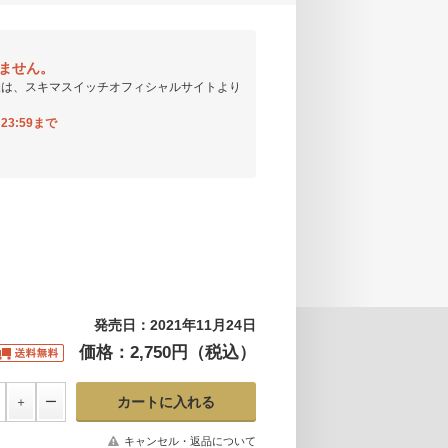
りません。
様は、スキマスイッチオフィシャルサイトより
23:59まで
発売日：2021年11月24日
価格：2,750円（税込）
キャンセル・返品について