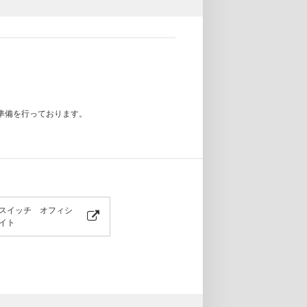
準備を行っております。
スイッチ オフィシ
イト