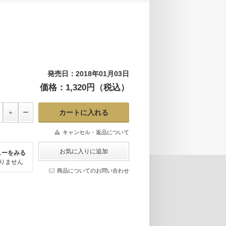
発売日：2018年01月03日
価格：1,320円（税込）
キャンセル・返品について
ューをみる
りません
商品についてのお問い合わせ