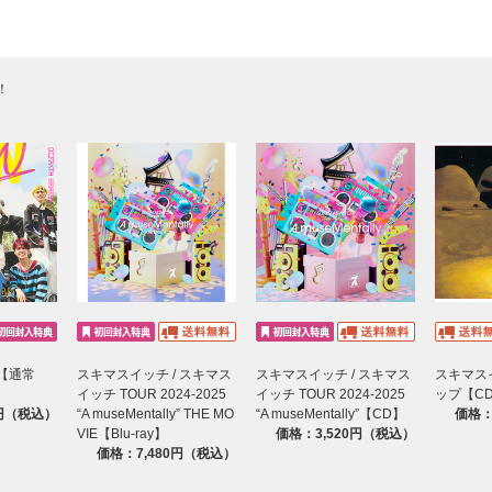
！
UN【通常
スキマスイッチ / スキマス
スキマスイッチ / スキマス
スキマスイ
】
イッチ TOUR 2024-2025
イッチ TOUR 2024-2025
ップ【C
0円（税込）
“A museMentally” THE MO
“A museMentally”【CD】
価格：
VIE【Blu-ray】
価格：3,520円（税込）
価格：7,480円（税込）