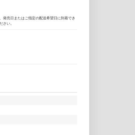
、発売日またはご指定の配送希望日に到着でき
ださい。