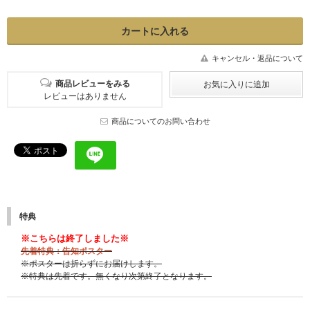
キャンセル・返品について
商品レビューをみる
レビューはありません
商品についてのお問い合わせ
特典
※こちらは終了しました※
先着特典：告知ポスター
※ポスターは折らずにお届けします。
※特典は先着です。無くなり次第終了となります。