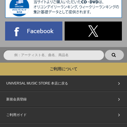
ご利用について
UNIVERSAL MUSIC STORE 本店に戻る
新規会員登録
ご利用ガイド