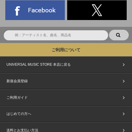
ご利用について
UNIVERSAL MUSIC STORE 本店に戻る
新規会員登録
ご利用ガイド
はじめての方へ
送料とお支払い方法