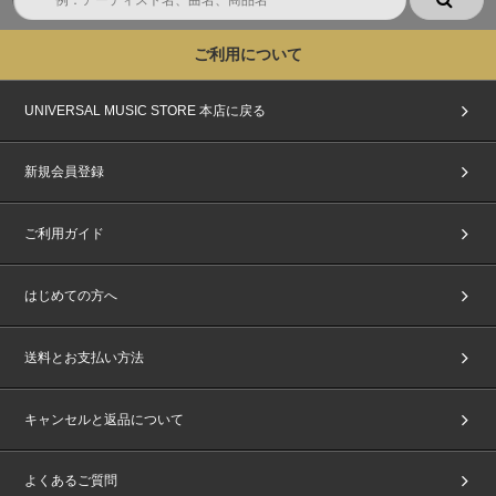
ご利用について
UNIVERSAL MUSIC STORE 本店に戻る
新規会員登録
ご利用ガイド
はじめての方へ
送料とお支払い方法
キャンセルと返品について
よくあるご質問