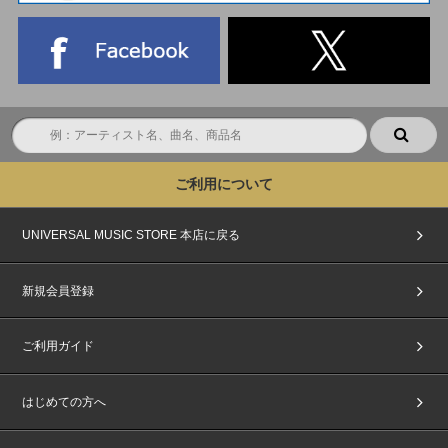
ご利用について
UNIVERSAL MUSIC STORE 本店に戻る
新規会員登録
ご利用ガイド
はじめての方へ