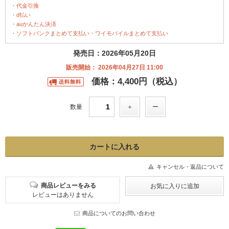
・代金引換
・d払い
・auかんたん決済
・ソフトバンクまとめて支払い・ワイモバイルまとめて支払い
発売日：2026年05月20日
販売開始： 2026年04月27日 11:00
価格：4,400円（税込）
数量
キャンセル・返品について
商品レビューをみる
レビューはありません
商品についてのお問い合わせ