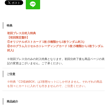
特典
初回プレス分封入特典
【初回限定盤B】
①オリジナルポストカード 1枚 (5種類から1枚ランダム封入)
②ホログラム入りセルカトレーディングカード 1枚 (5種類から1枚ランダム
封入)
※初回プレス分のみの封入特典となります。初回分終了後も商品ページの表
記の変更はございません。ご了承ください。
ご注意
※特典「CD収納BOX」は3形態セットにしか付きません。それぞれの商品
を別々にカートに入れても付きませんので、ご注意ください。
商品紹介