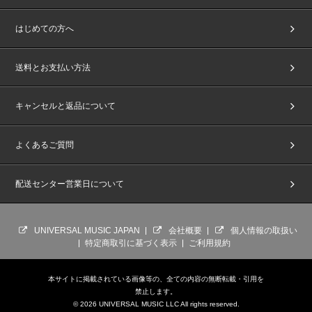
はじめての方へ
送料とお支払い方法
キャンセルと返品について
よくあるご質問
配送センター営業日について
UNIVERSAL MUSIC JAPAN
会社概要
個人情報の取扱い
特定商取引に基づく表示
ご利用規約
本サイトに掲載されている画像等の、全ての内容の無断転載・引用を
禁止します。
© 2026 UNIVERSAL MUSIC LLC All rights reserved.