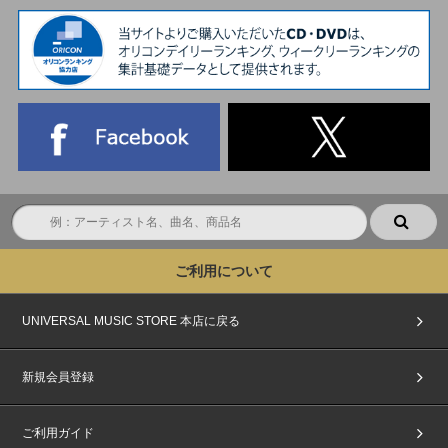
ご利用について
UNIVERSAL MUSIC STORE 本店に戻る
新規会員登録
ご利用ガイド