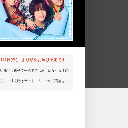
5年7月4日(金)」より順次お届け予定です
い商品に併せて一括でのお届けになりますの
ん。ご注文時はカートに入っている商品をご