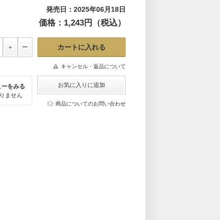
発売日：2025年06月18日
価格：1,243円（税込）
キャンセル・返品について
ューをみる
りません
商品についてのお問い合わせ