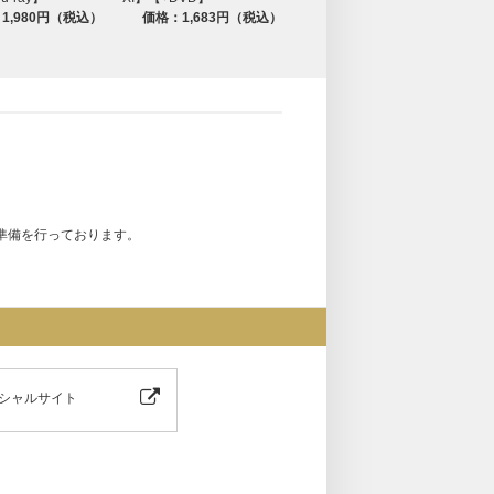
1,980円（税込）
価格：1,683円（税込）
準備を行っております。
シャルサイト