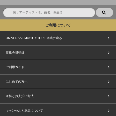
ご利用について
UNIVERSAL MUSIC STORE 本店に戻る
新規会員登録
ご利用ガイド
はじめての方へ
送料とお支払い方法
キャンセルと返品について