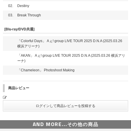
02.
Destiny
03.
Break Through
[Blu-ray/DVD共通]
「Colorful Days」 Aぇ! group LIVE TOUR 2025 D.N.A (2025.03.26
横浜アリーナ)
「AKAN」 Aぇ! group LIVE TOUR 2025 D.N.A (2025.03.26 横浜アリ
ーナ)
「Chameleon」 Photoshoot Making
商品レビュー
AND MORE...
その他の商品