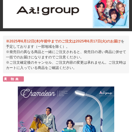
※2025年6月12日(木)午前中までのご注文は2025年6月17日(火)のお届け
を
予定しております（一部地域を除く）。
※発売日の異なる商品と一緒にご注文されると、発売日の遅い商品に併せて
一括でのお届けになりますのでご注意ください。
※ご注文確定後のキャンセル、ご注文内容の変更は承れません。ご注文時は
カートに入っている商品をご確認ください。