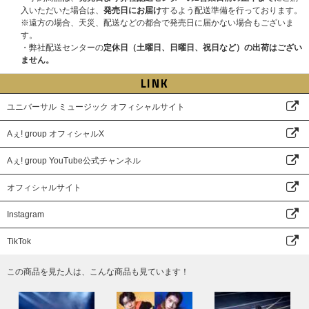
入いただいた場合は、
発売日にお届け
するよう配送準備を行っております。
※遠方の場合、天災、配送などの都合で発売日に届かない場合もございま
す。
・弊社配送センターの
定休日（土曜日、日曜日、祝日など）の出荷はござい
ません。
LINK
ユニバーサル ミュージック オフィシャルサイト
Aぇ! group オフィシャルX
Aぇ! group YouTube公式チャンネル
オフィシャルサイト
Instagram
TikTok
この商品を見た人は、こんな商品も見ています！