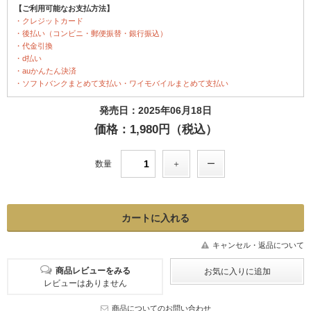
【ご利用可能なお支払方法】
・クレジットカード
・後払い（コンビニ・郵便振替・銀行振込）
・代金引換
・d払い
・auかんたん決済
・ソフトバンクまとめて支払い・ワイモバイルまとめて支払い
発売日：2025年06月18日
価格：1,980円（税込）
数量
キャンセル・返品について
商品レビューをみる
レビューはありません
商品についてのお問い合わせ