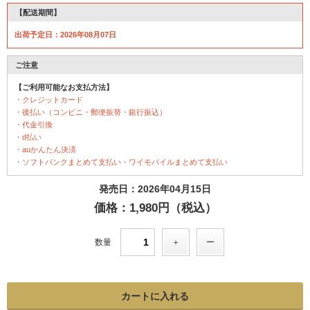
【配送期間】
出荷予定日：2026年08月07日
ご注意
【ご利用可能なお支払方法】
・クレジットカード
・後払い（コンビニ・郵便振替・銀行振込）
・代金引換
・d払い
・auかんたん決済
・ソフトバンクまとめて支払い・ワイモバイルまとめて支払い
発売日：2026年04月15日
価格：1,980円（税込）
数量