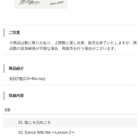
ご注意
※商品は数に限りがあり、上限数に達し次第、販売を終了いたしますが、商
品数の追加確保が可能な場合、再販売を行う場合がございます。
商品紹介
初回T盤(CD+Blu-ray)
収録内容
CD
01. 陰ニモ日向ニモ
02. Dance With Me 〜Lesson 2〜