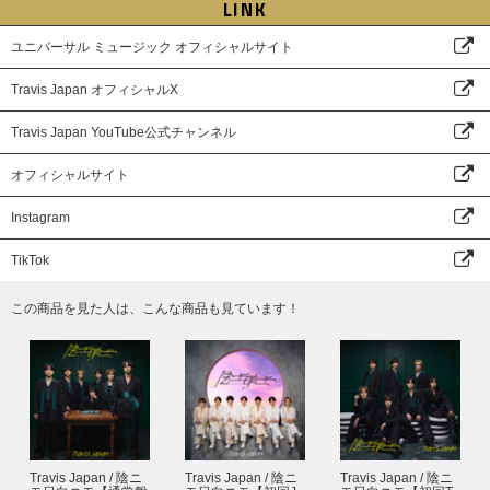
LINK
ユニバーサル ミュージック オフィシャルサイト
Travis Japan オフィシャルX
Travis Japan YouTube公式チャンネル
オフィシャルサイト
Instagram
TikTok
この商品を見た人は、こんな商品も見ています！
Travis Japan / 陰ニ
Travis Japan / 陰ニ
Travis Japan / 陰ニ