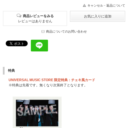
キャンセル・返品について
商品レビューをみる
レビューはありません
商品についてのお問い合わせ
特典
UNIVERSAL MUSIC STORE 限定特典：チェキ風カード
※特典は先着です。無くなり次第終了となります。