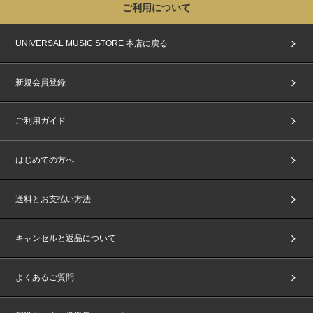
ご利用について
UNIVERSAL MUSIC STORE 本店に戻る
新規会員登録
ご利用ガイド
はじめての方へ
送料とお支払い方法
キャンセルと返品について
よくあるご質問