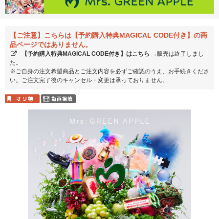
【ご注意】こちらは【予約購入特典MAGICAL CODE付き】の商
品ページではありません。
【予約購入特典MAGICAL CODE付き】はこちら
→販売は終了しまし
た。
※ご自身の注文希望商品とご注文内容を必ずご確認のうえ、お手続きくださ
い。ご注文完了後のキャンセル・変更は承っておりません。