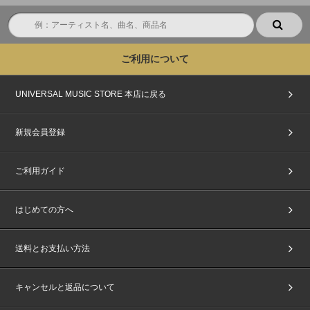
ご利用について
UNIVERSAL MUSIC STORE 本店に戻る
新規会員登録
ご利用ガイド
はじめての方へ
送料とお支払い方法
キャンセルと返品について