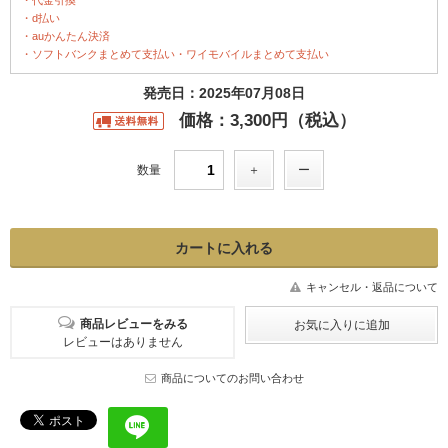
・代金引換
・d払い
・auかんたん決済
・ソフトバンクまとめて支払い・ワイモバイルまとめて支払い
発売日：2025年07月08日
価格：3,300円（税込）
数量
キャンセル・返品について
商品レビューをみる
レビューはありません
商品についてのお問い合わせ