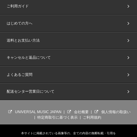
ご利用ガイド
はじめての方へ
送料とお支払い方法
キャンセルと返品について
よくあるご質問
配送センター営業日について
UNIVERSAL MUSIC JAPAN
会社概要
個人情報の取扱い
特定商取引に基づく表示
ご利用規約
本サイトに掲載されている画像等の、全ての内容の無断転載・引用を