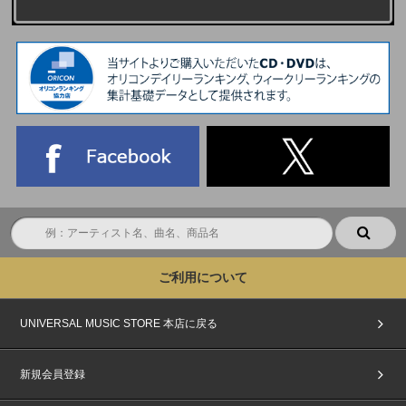
ご利用について
UNIVERSAL MUSIC STORE 本店に戻る
新規会員登録