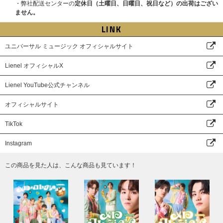
・弊社配送センターの
定休日（土曜日、日曜日、祝日など）の出荷はござい
ません。
LINK
ユニバーサル ミュージック オフィシャルサイト
Lienel オフィシャルX
Lienel YouTube公式チャンネル
オフィシャルサイト
TikTok
Instagram
この商品を見た人は、こんな商品も見ています！