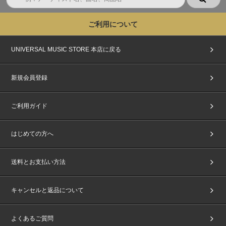
ご利用について
UNIVERSAL MUSIC STORE 本店に戻る
新規会員登録
ご利用ガイド
はじめての方へ
送料とお支払い方法
キャンセルと返品について
よくあるご質問