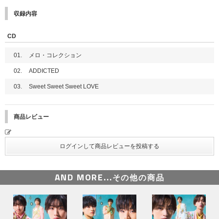
収録内容
CD
01.
メロ・コレクション
02.
ADDICTED
03.
Sweet Sweet Sweet LOVE
商品レビュー
AND MORE...
その他の商品