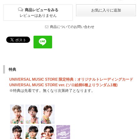
商品レビューをみる
レビューはありません
商品についてのお問い合わせ
特典
UNIVERSAL MUSIC STORE 限定特典：オリジナルトレーディングカード
UNIVERSAL MUSIC STORE ver. (ソロ絵柄6種よりランダム1種)
※特典は先着です。無くなり次第終了となります。