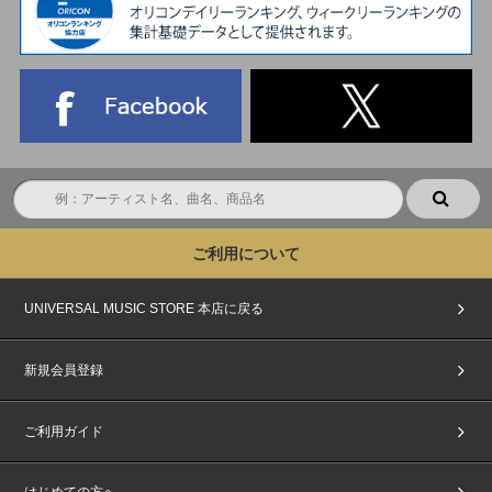
ご利用について
UNIVERSAL MUSIC STORE 本店に戻る
新規会員登録
ご利用ガイド