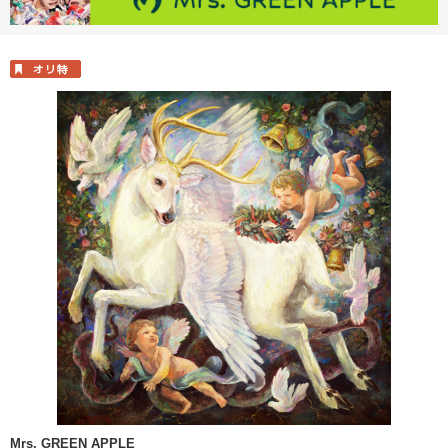
Mrs. GREEN APPLE