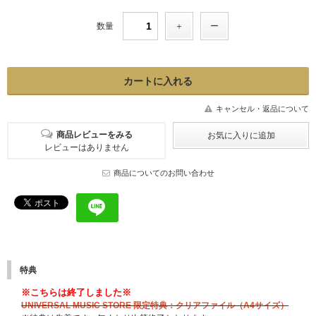
数量
キャンセル・返品について
商品レビューをみる
レビューはありません
商品についてのお問い合わせ
特典
※こちらは終了しました※
UNIVERSAL MUSIC STORE 限定特典：クリアファイル（A4サイズ）