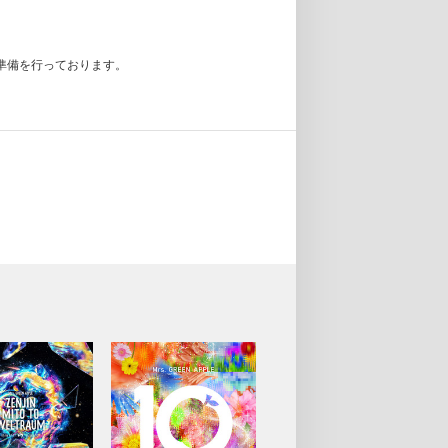
準備を行っております。