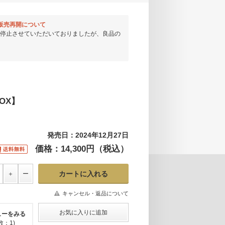
EMA』販売再開について
停止させていただいておりましたが、良品の
BOX】
発売日：2024年12月27日
価格：14,300円（税込）
キャンセル・返品について
ューをみる
数：1)