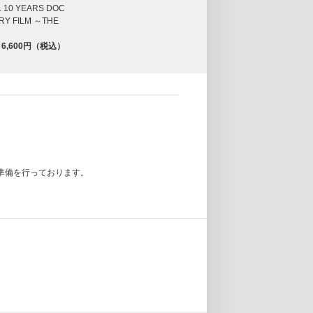
 10 YEARS DOC
RY FILM ～THE
6,600円（税込）
準備を行っております。