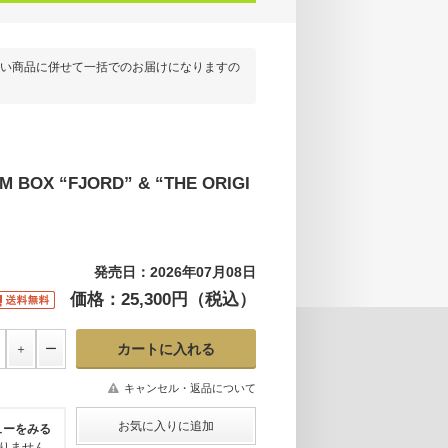
い商品に併せて一括でのお届けになりますの
M BOX “FJORD” & “THE ORIGI
発売日：2026年07月08日
価格：25,300円（税込）
キャンセル・返品について
ューをみる
りません