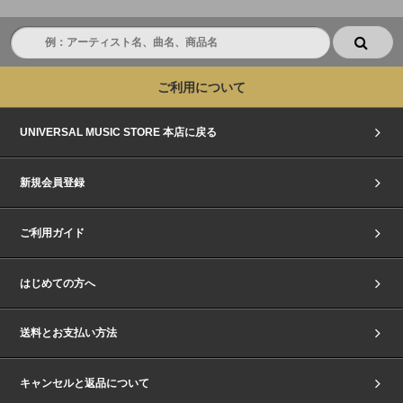
ご利用について
UNIVERSAL MUSIC STORE 本店に戻る
新規会員登録
ご利用ガイド
はじめての方へ
送料とお支払い方法
キャンセルと返品について