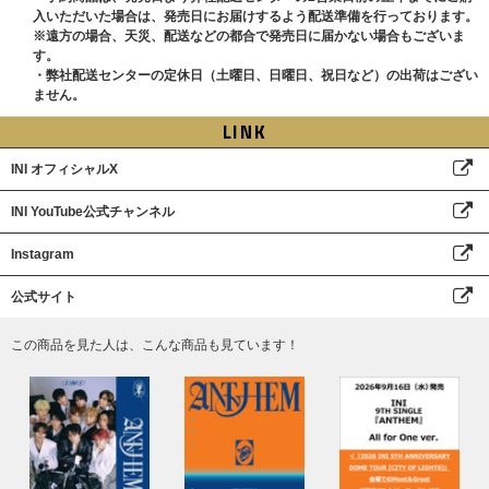
入いただいた場合は、
発売日にお届け
するよう配送準備を行っております。
※遠方の場合、天災、配送などの都合で発売日に届かない場合もございま
す。
・弊社配送センターの
定休日（土曜日、日曜日、祝日など）の出荷はござい
ません。
LINK
INI オフィシャルX
INI YouTube公式チャンネル
Instagram
公式サイト
この商品を見た人は、こんな商品も見ています！