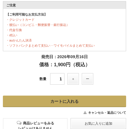
ご注意
【ご利用可能なお支払方法】
・クレジットカード
・後払い（コンビニ・郵便振替・銀行振込）
・代金引換
・d払い
・auかんたん決済
・ソフトバンクまとめて支払い・ワイモバイルまとめて支払い
発売日：2026年09月16日
価格：1,900円（税込）
数量
キャンセル・返品について
商品レビューをみる
レビューはありません