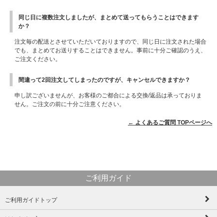
同じ日に複数注文しましたが、まとめて送ってもらうことはできます
か？
注文毎の配送とさせていただいておりますので、同じ日に注文された場合
でも、まとめてお送りすることはできません。事前に十分ご確認のうえ、
ご注文ください。
間違って2回注文してしまったのですが、キャンセルできますか？
申し訳ございませんが、お客様のご都合による交換/返品は承っておりま
せん。ご注文の前に十分ご注意ください。
← よくあるご質問 TOPページへ
ご利用ガイド
ご利用ガイドトップ