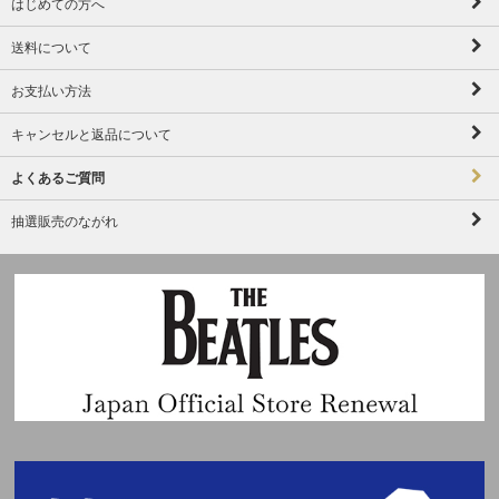
はじめての方へ
送料について
お支払い方法
キャンセルと返品について
よくあるご質問
抽選販売のながれ