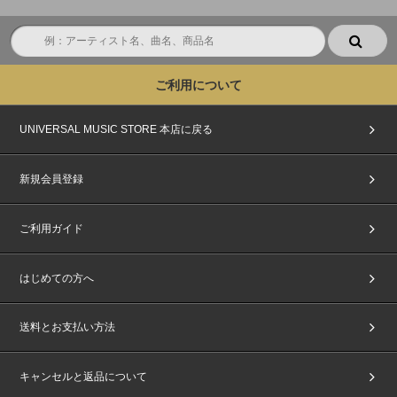
ご利用について
UNIVERSAL MUSIC STORE 本店に戻る
新規会員登録
ご利用ガイド
はじめての方へ
送料とお支払い方法
キャンセルと返品について