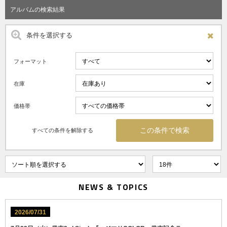
アルバムの検索結果
条件を選択する
フォーマット
在庫
価格帯
すべての条件を解除する
NEWS & TOPICS
2026/07/31