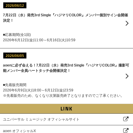
2026/06/12
7月22日（水）発売3rd Single『ハジマリCOLOR』メンバー個別サイン会開催
決定！
■応募期間(全1回)
2026年6月12日(金)11:00～6月16日(火)10:59
2026/06/05
aoenに必ず会える！7月22日（水）発売3rd Single『ハジマリCOLOR』撮影可
能メンバー全員ハートタッチ会開催決定！
■先着販売期間
2026年6月9日(火)18:00～6月12日(金)23:59
※先着販売のため、なくなり次第販売終了となりますのでご了承ください。
LINK
ユニバーサル ミュージック オフィシャルサイト
aoen オフィシャルX