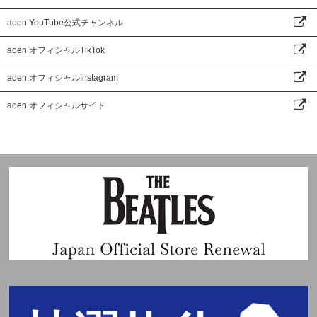
aoen YouTube公式チャンネル
aoen オフィシャルTikTok
aoen オフィシャルInstagram
aoen オフィシャルサイト