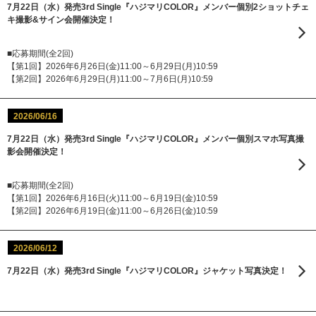
7月22日（水）発売3rd Single『ハジマリCOLOR』メンバー個別2ショットチェ
キ撮影&サイン会開催決定！
■応募期間(全2回)
【第1回】2026年6月26日(金)11:00～6月29日(月)10:59
【第2回】2026年6月29日(月)11:00～7月6日(月)10:59
2026/06/16
7月22日（水）発売3rd Single『ハジマリCOLOR』メンバー個別スマホ写真撮
影会開催決定！
■応募期間(全2回)
【第1回】2026年6月16日(火)11:00～6月19日(金)10:59
【第2回】2026年6月19日(金)11:00～6月26日(金)10:59
2026/06/12
7月22日（水）発売3rd Single『ハジマリCOLOR』ジャケット写真決定！