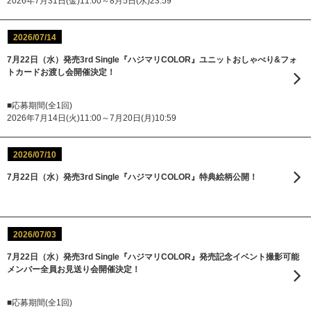
2026年7月31日(金)11:00～8月5日(水)23:59
2026/07/14
7月22日（水）発売3rd Single『ハジマリCOLOR』ユニットおしゃべり&フォ
トカードお渡し会開催決定！
■応募期間(全1回)
2026年7月14日(火)11:00～7月20日(月)10:59
2026/07/10
7月22日（水）発売3rd Single『ハジマリCOLOR』特典絵柄公開！
2026/07/03
7月22日（水）発売3rd Single『ハジマリCOLOR』発売記念イベント撮影可能
メンバー全員お見送り会開催決定！
■応募期間(全1回)