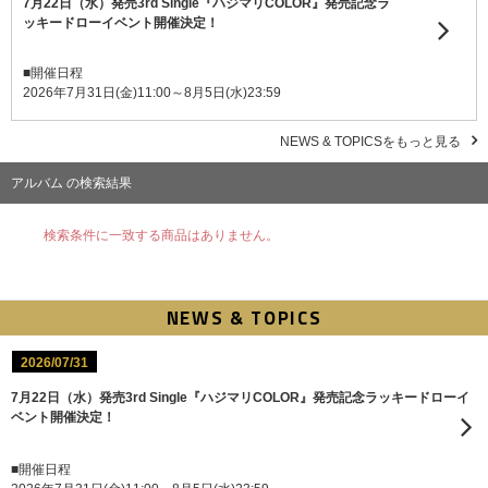
7月22日（水）発売3rd Single『ハジマリCOLOR』発売記念ラ
ッキードローイベント開催決定！
■開催日程
2026年7月31日(金)11:00～8月5日(水)23:59
NEWS & TOPICSをもっと見る
アルバム の検索結果
検索条件に一致する商品はありません。
NEWS & TOPICS
2026/07/31
7月22日（水）発売3rd Single『ハジマリCOLOR』発売記念ラッキードローイ
ベント開催決定！
■開催日程