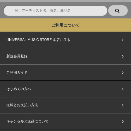
ご利用について
UNIVERSAL MUSIC STORE 本店に戻る
新規会員登録
ご利用ガイド
はじめての方へ
送料とお支払い方法
キャンセルと返品について