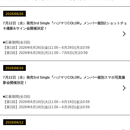
2026/06/26
7月22日（水）発売3rd Single『ハジマリCOLOR』メンバー個別2ショットチェ
キ撮影&サイン会開催決定！
■応募期間(全2回)
【第1回】2026年6月26日(金)11:00～6月29日(月)10:59
【第2回】2026年6月29日(月)11:00～7月6日(月)10:59
2026/06/16
7月22日（水）発売3rd Single『ハジマリCOLOR』メンバー個別スマホ写真撮
影会開催決定！
■応募期間(全2回)
【第1回】2026年6月16日(火)11:00～6月19日(金)10:59
【第2回】2026年6月19日(金)11:00～6月26日(金)10:59
2026/06/12