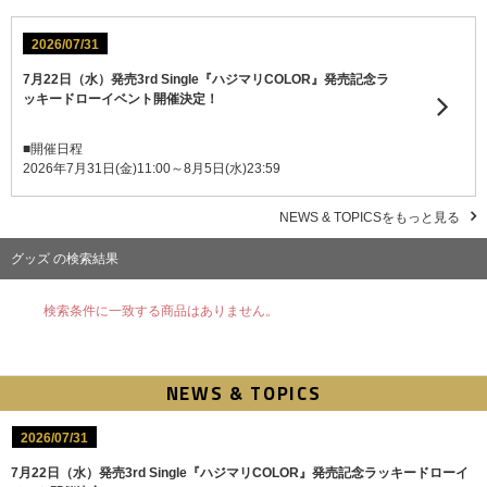
2026/07/31
7月22日（水）発売3rd Single『ハジマリCOLOR』発売記念ラ
ッキードローイベント開催決定！
■開催日程
2026年7月31日(金)11:00～8月5日(水)23:59
NEWS & TOPICSをもっと見る
グッズ の検索結果
検索条件に一致する商品はありません。
NEWS & TOPICS
2026/07/31
7月22日（水）発売3rd Single『ハジマリCOLOR』発売記念ラッキードローイ