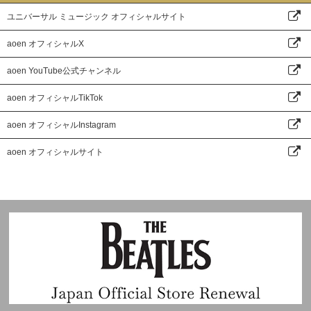
ユニバーサル ミュージック オフィシャルサイト
aoen オフィシャルX
aoen YouTube公式チャンネル
aoen オフィシャルTikTok
aoen オフィシャルInstagram
aoen オフィシャルサイト