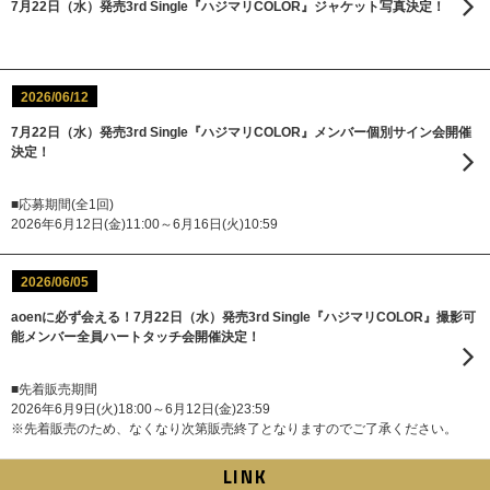
7月22日（水）発売3rd Single『ハジマリCOLOR』ジャケット写真決定！
2026/06/12
7月22日（水）発売3rd Single『ハジマリCOLOR』メンバー個別サイン会開催
決定！
■応募期間(全1回)
2026年6月12日(金)11:00～6月16日(火)10:59
2026/06/05
aoenに必ず会える！7月22日（水）発売3rd Single『ハジマリCOLOR』撮影可
能メンバー全員ハートタッチ会開催決定！
■先着販売期間
2026年6月9日(火)18:00～6月12日(金)23:59
※先着販売のため、なくなり次第販売終了となりますのでご了承ください。
LINK