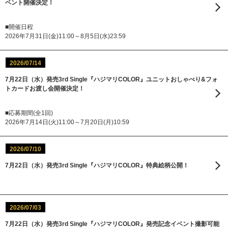
ベント開催決定！
■開催日程
2026年7月31日(金)11:00～8月5日(水)23:59
2026/07/14
7月22日（水）発売3rd Single『ハジマリCOLOR』ユニットおしゃべり&フォ
トカードお渡し会開催決定！
■応募期間(全1回)
2026年7月14日(火)11:00～7月20日(月)10:59
2026/07/10
7月22日（水）発売3rd Single『ハジマリCOLOR』特典絵柄公開！
2026/07/03
7月22日（水）発売3rd Single『ハジマリCOLOR』発売記念イベント撮影可能