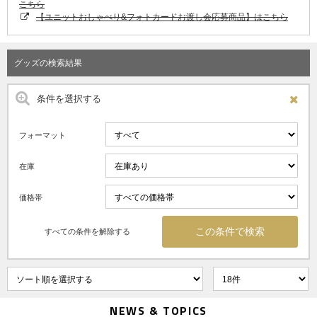
こちら
【ユニットおしゃべり&フォトカードお渡し会応募商品】はこちら
グッズの検索結果
条件を選択する
フォーマット
在庫
価格帯
すべての条件を解除する
NEWS & TOPICS