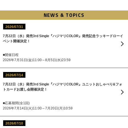
NEWS & TOPICS
2026/07/31
7月22日（水）発売3rd Single『ハジマリCOLOR』発売記念ラッキードローイ
ベント開催決定！
■開催日程
2026年7月31日(金)11:00～8月5日(水)23:59
2026/07/14
7月22日（水）発売3rd Single『ハジマリCOLOR』ユニットおしゃべり&フォ
トカードお渡し会開催決定！
■応募期間(全1回)
2026年7月14日(火)11:00～7月20日(月)10:59
2026/07/10