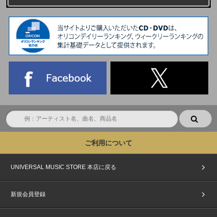
ご利用について
UNIVERSAL MUSIC STORE 本店に戻る
新規会員登録