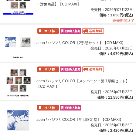
ー対象商品】【CD MAXI】
発売日：2026年07月22日
価格：1,650円(税込)
販売期間終了
aoen / ハジマリCOLOR【2形態セット】【CD MAXI】
発売日：2026年07月22日
価格：4,070円(税込)
aoen / ハジマリCOLOR【メンバーソロ盤 7形態セット】
【CD MAXI】
発売日：2026年07月22日
価格：11,550円(税込)
aoen / ハジマリCOLOR【初回限定盤】【CD MAXI】
発売日：2026年07月22日
価格：2,420円(税込)