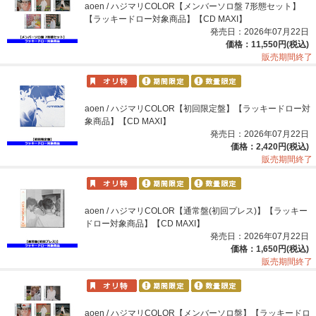
aoen / ハジマリCOLOR【メンバーソロ盤 7形態セット】
【ラッキードロー対象商品】【CD MAXI】
発売日：2026年07月22日
価格：11,550円(税込)
販売期間終了
aoen / ハジマリCOLOR【初回限定盤】【ラッキードロー対
象商品】【CD MAXI】
発売日：2026年07月22日
価格：2,420円(税込)
販売期間終了
aoen / ハジマリCOLOR【通常盤(初回プレス)】【ラッキー
ドロー対象商品】【CD MAXI】
発売日：2026年07月22日
価格：1,650円(税込)
販売期間終了
aoen / ハジマリCOLOR【メンバーソロ盤】【ラッキードロ