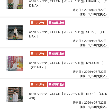
aoen / ハジマリCOLOR【メンバーソロ盤 - HIKARU -】【C
D MAXI】
発売日：2026年07月22日
価格：1,650円(税込)
aoen / ハジマリCOLOR【メンバーソロ盤 - SOTA -】【CD
MAXI】
発売日：2026年07月22日
価格：1,650円(税込)
aoen / ハジマリCOLOR【メンバーソロ盤 - KYOSUKE -】
【CD MAXI】
発売日：2026年07月22日
価格：1,650円(税込)
aoen / ハジマリCOLOR【メンバーソロ盤 - REO -】【CD M
AXI】
発売日：2026年07月22日
価格：1,650円(税込)