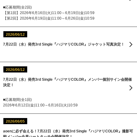
■応募期間(全2回)
【第1回】2026年6月16日(火)11:00～6月19日(金)10:59
【第2回】2026年6月19日(金)11:00～6月26日(金)10:59
2026/06/12
7月22日（水）発売3rd Single『ハジマリCOLOR』ジャケット写真決定！
2026/06/12
7月22日（水）発売3rd Single『ハジマリCOLOR』メンバー個別サイン会開催
決定！
■応募期間(全1回)
2026年6月12日(金)11:00～6月16日(火)10:59
2026/06/05
aoenに必ず会える！7月22日（水）発売3rd Single『ハジマリCOLOR』撮影可
能メンバー全員ハートタッチ会開催決定！