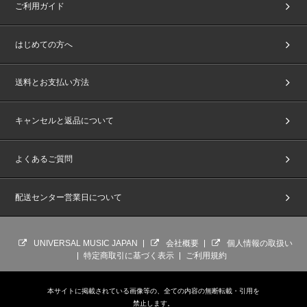
ご利用ガイド
はじめての方へ
送料とお支払い方法
キャンセルと返品について
よくあるご質問
配送センター営業日について
UNIVERSAL MUSIC JAPAN
会社概要
個人情報の取扱い
特定商取引に基づく表示
ご利用規約
本サイトに掲載されている画像等の、全ての内容の無断転載・引用を
禁止します。