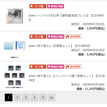
aoen / ハジマリCOLOR【通常盤(初回プレス)】【CD MAX
I】
発売日：2026年07月22日
価格：1,650円(税込)
aoen / 秒で落ちた【2形態セット】【CD MAXI】
発売日：2026年03月18日
価格：3,465円(税込)
aoen / 秒で落ちた【メンバーソロ盤 7形態セット】【CD M
AXI】
発売日：2026年03月18日
価格：11,165円(税込)
1
2
3
4
5