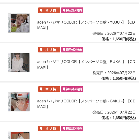
aoen / ハジマリCOLOR【メンバーソロ盤 - YUJU -】【CD
MAXI】
発売日：2026年07月22日
価格：1,650円(税込)
aoen / ハジマリCOLOR【メンバーソロ盤 - RUKA -】【CD
MAXI】
発売日：2026年07月22日
価格：1,650円(税込)
aoen / ハジマリCOLOR【メンバーソロ盤 - GAKU -】【CD
MAXI】
発売日：2026年07月22日
価格：1,650円(税込)