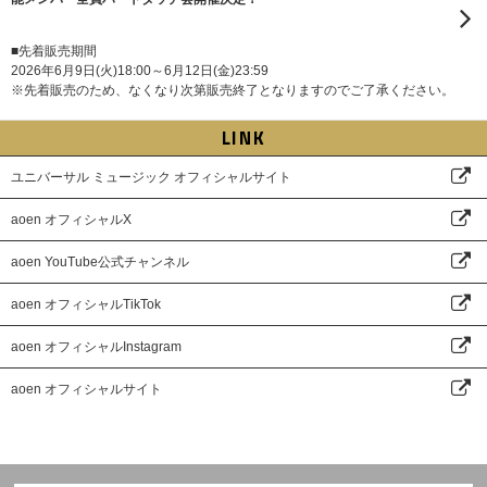
■先着販売期間
2026年6月9日(火)18:00～6月12日(金)23:59
※先着販売のため、なくなり次第販売終了となりますのでご了承ください。
LINK
ユニバーサル ミュージック オフィシャルサイト
aoen オフィシャルX
aoen YouTube公式チャンネル
aoen オフィシャルTikTok
aoen オフィシャルInstagram
aoen オフィシャルサイト