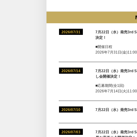
2026/07/31
7月22日（水）発売3rd
決定！
■開催日程
2026年7月31日(金)11:0
2026/07/14
7月22日（水）発売3rd
し会開催決定！
■応募期間(全1回)
2026年7月14日(火)11:0
2026/07/10
7月22日（水）発売3rd 
2026/07/03
7月22日（水）発売3rd