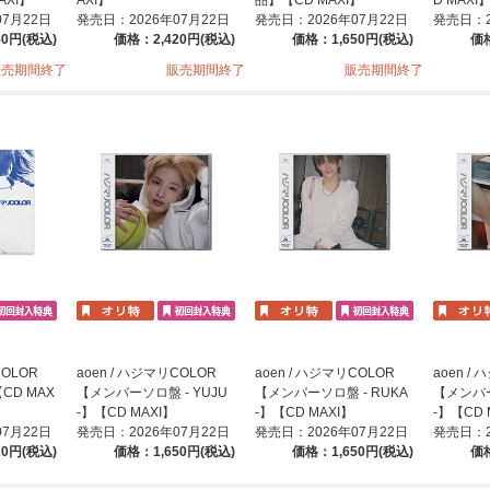
07月22日
発売日：2026年07月22日
発売日：2026年07月22日
発売日：2
50円(税込)
価格：2,420円(税込)
価格：1,650円(税込)
価格
販売期間終了
販売期間終了
販売期間終了
COLOR
aoen / ハジマリCOLOR
aoen / ハジマリCOLOR
aoen /
D MAX
【メンバーソロ盤 - YUJU
【メンバーソロ盤 - RUKA
【メンバー
-】【CD MAXI】
-】【CD MAXI】
-】【CD 
07月22日
発売日：2026年07月22日
発売日：2026年07月22日
発売日：2
20円(税込)
価格：1,650円(税込)
価格：1,650円(税込)
価格