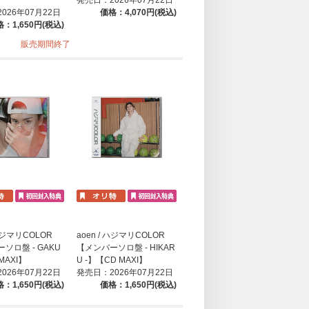
026年07月22日
価格：4,070円(税込)
：1,650円(税込)
販売期間終了
 ハジマリCOLOR
aoen / ハジマリCOLOR
ソロ盤 - GAKU
【メンバーソロ盤 - HIKAR
MAXI】
U -】【CD MAXI】
026年07月22日
発売日：2026年07月22日
：1,650円(税込)
価格：1,650円(税込)