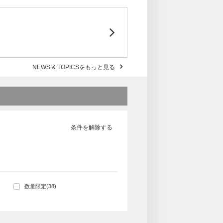
NEWS & TOPICSをもっと見る
条件を解除する
数量限定(38)