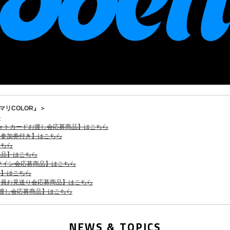
ハジマリCOLOR』＞
ら
フォトカードお渡し会応募商品】はこちら
会参加券付き】はこちら
こちら
商品】はこちら
サイン会応募商品】はこちら
き】はこちら
全員お見送り会応募商品】はこちら
渡し会応募商品】はこちら
NEWS & TOPICS