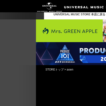
UNIVERSAL MUSIC STORE 本店に戻
STOREトップ
>
aoen