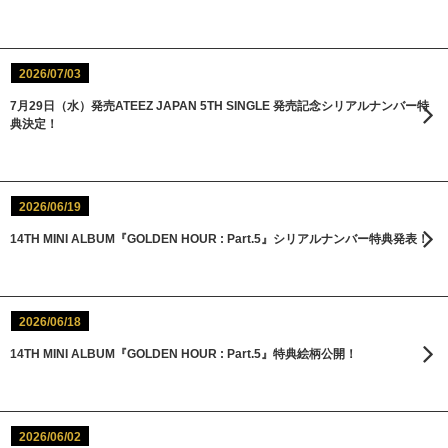
2026/07/03
7月29日（水）発売ATEEZ JAPAN 5TH SINGLE 発売記念シリアルナンバー特
典決定！
2026/06/19
14TH MINI ALBUM『GOLDEN HOUR : Part.5』シリアルナンバー特典発表！
2026/06/18
14TH MINI ALBUM『GOLDEN HOUR : Part.5』特典絵柄公開！
2026/06/02