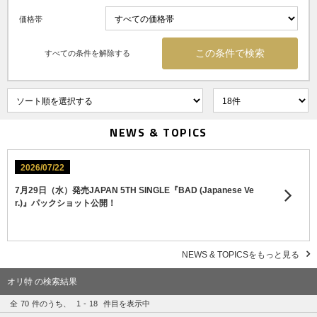
価格帯
すべての条件を解除する
NEWS & TOPICS
2026/07/22
7月29日（水）発売JAPAN 5TH SINGLE『BAD (Japanese Ve
r.)』パックショット公開！
NEWS & TOPICSをもっと見る
オリ特 の検索結果
全
70
件のうち、
1
-
18
件目を表示中