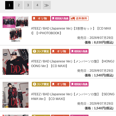
1
2
3
4
ATEEZ / BAD (Japanese Ver.)【3形態セット】【CD MAX
I】【+PHOTOBOOK】
発売日：2026年07月29日
価格：8,030円(税込)
ATEEZ / BAD (Japanese Ver.)【メンバーソロ盤】【HONGJ
OONG Ver.】【CD MAXI】
発売日：2026年07月29日
価格：1,540円(税込)
ATEEZ / BAD (Japanese Ver.)【メンバーソロ盤】【SEONG
HWA Ver.】【CD MAXI】
発売日：2026年07月29日
価格：1,540円(税込)