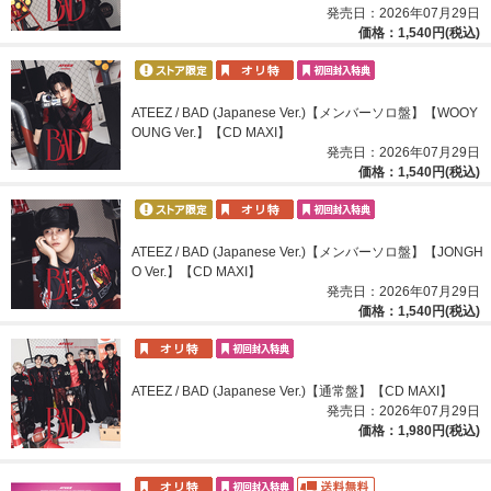
発売日：2026年07月29日
価格：1,540円(税込)
ATEEZ / BAD (Japanese Ver.)【メンバーソロ盤】【WOOY
OUNG Ver.】【CD MAXI】
発売日：2026年07月29日
価格：1,540円(税込)
ATEEZ / BAD (Japanese Ver.)【メンバーソロ盤】【JONGH
O Ver.】【CD MAXI】
発売日：2026年07月29日
価格：1,540円(税込)
ATEEZ / BAD (Japanese Ver.)【通常盤】【CD MAXI】
発売日：2026年07月29日
価格：1,980円(税込)