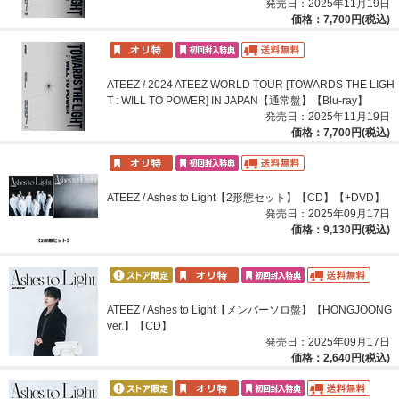
発売日：2025年11月19日
価格：7,700円(税込)
ATEEZ / 2024 ATEEZ WORLD TOUR [TOWARDS THE LIGH
T : WILL TO POWER] IN JAPAN【通常盤】【Blu-ray】
発売日：2025年11月19日
価格：7,700円(税込)
ATEEZ / Ashes to Light【2形態セット】【CD】【+DVD】
発売日：2025年09月17日
価格：9,130円(税込)
ATEEZ / Ashes to Light【メンバーソロ盤】【HONGJOONG
ver.】【CD】
発売日：2025年09月17日
価格：2,640円(税込)