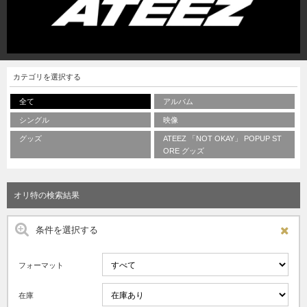
カテゴリを選択する
全て
アルバム
シングル
映像
グッズ
ATEEZ 「NOT OKAY」 POPUP ST
ORE グッズ
オリ特の検索結果
条件を選択する
フォーマット
在庫