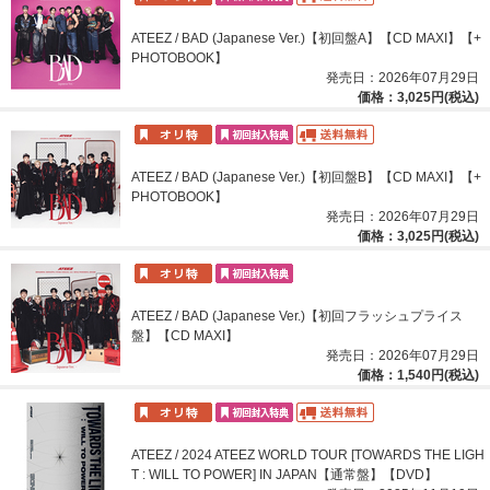
ATEEZ / BAD (Japanese Ver.)【初回盤A】【CD MAXI】【+
PHOTOBOOK】
発売日：2026年07月29日
価格：3,025円(税込)
ATEEZ / BAD (Japanese Ver.)【初回盤B】【CD MAXI】【+
PHOTOBOOK】
発売日：2026年07月29日
価格：3,025円(税込)
ATEEZ / BAD (Japanese Ver.)【初回フラッシュプライス
盤】【CD MAXI】
発売日：2026年07月29日
価格：1,540円(税込)
ATEEZ / 2024 ATEEZ WORLD TOUR [TOWARDS THE LIGH
T : WILL TO POWER] IN JAPAN【通常盤】【DVD】