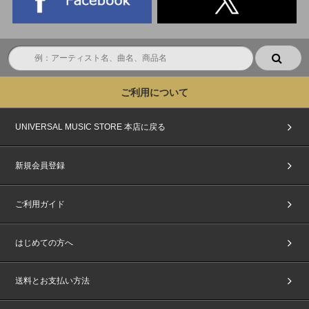
ご利用について
UNIVERSAL MUSIC STORE 本店に戻る
新規会員登録
ご利用ガイド
はじめての方へ
送料とお支払い方法