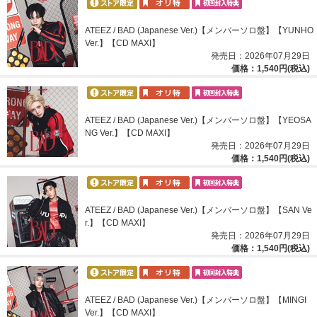
ATEEZ / BAD (Japanese Ver.)【メンバーソロ盤】【YUNHO
Ver.】【CD MAXI】
発売日：2026年07月29日
価格：1,540円(税込)
ATEEZ / BAD (Japanese Ver.)【メンバーソロ盤】【YEOSA
NG Ver.】【CD MAXI】
発売日：2026年07月29日
価格：1,540円(税込)
ATEEZ / BAD (Japanese Ver.)【メンバーソロ盤】【SAN Ve
r.】【CD MAXI】
発売日：2026年07月29日
価格：1,540円(税込)
ATEEZ / BAD (Japanese Ver.)【メンバーソロ盤】【MINGI
Ver.】【CD MAXI】