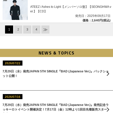
ATEEZ / Ashes to Light【メンバーソロ盤】【SEONGHWA v
er.】【CD】
発売日：2025年09月17日
価格：2,640円(税込)
1
2
3
4
NEWS & TOPICS
2026/07/22
7月29日（水）発売JAPAN 5TH SINGLE『BAD (Japanese Ver.)』パックショ
ット公開！
2026/07/16
7月29日（水）発売JAPAN 5TH SINGLE『BAD (Japanese Ver.)』発売記念ラ
ッキーロトイベント開催決定！7月17日（金）12時より1回目先着販売スター