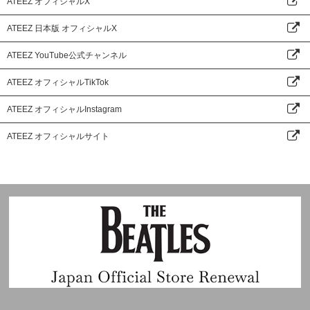
ATEEZ オフィシャルX
ATEEZ 日本版 オフィシャルX
ATEEZ YouTube公式チャンネル
ATEEZ オフィシャルTikTok
ATEEZ オフィシャルInstagram
ATEEZ オフィシャルサイト