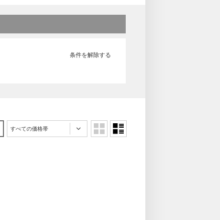
条件を解除する
すべての価格帯