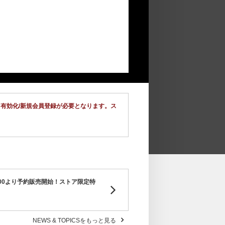
ウント有効化/新規会員登録が必要となります。ス
9日(金)11:00より予約販売開始！ストア限定特
NEWS & TOPICSをもっと見る