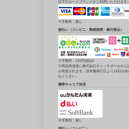
以下のカードブランドがご利用いただけます
※手数料：無し
後払い（コンビニ・郵便振替・銀行振込）
※手数料：220円(税込)
※商品発送後に株式会社キャッチボールから
が発送されます。請求書発行日より14日以内
払ください。
携帯キャリア決済
※手数料：無し
前払い（コンビニ）