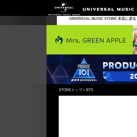
UNIVERSAL MUSIC STORE 本店に戻
STOREトップ
>
BTS