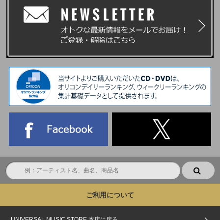
ご利用について
UNIVERSAL MUSIC STORE 本店に戻る