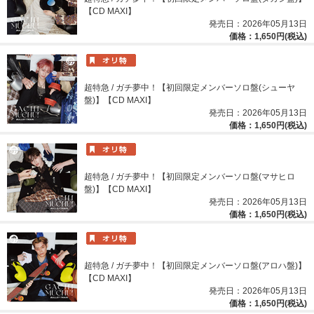
【CD MAXI】
発売日：2026年05月13日
価格：1,650円(税込)
超特急 / ガチ夢中！【初回限定メンバーソロ盤(シューヤ
盤)】【CD MAXI】
発売日：2026年05月13日
価格：1,650円(税込)
超特急 / ガチ夢中！【初回限定メンバーソロ盤(マサヒロ
盤)】【CD MAXI】
発売日：2026年05月13日
価格：1,650円(税込)
超特急 / ガチ夢中！【初回限定メンバーソロ盤(アロハ盤)】
【CD MAXI】
発売日：2026年05月13日
価格：1,650円(税込)