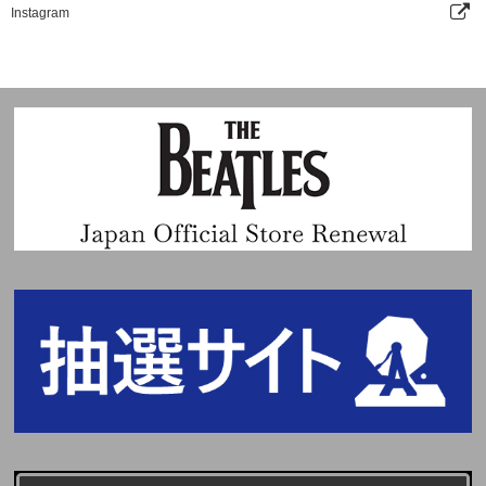
Instagram