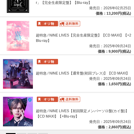
r」【完全生産限定盤】【Blu-ray】
発売日：2026年02月25日
価格：13,200円(税込)
超特急 / NINE LIVES【完全生産限定盤】【CD MAXI】【+2
Blu-ray】
発売日：2025年09月24日
価格：9,900円(税込)
超特急 / NINE LIVES【通常盤(初回プレス)】【CD MAXI】
発売日：2025年09月24日
価格：1,650円(税込)
超特急 / NINE LIVES【初回限定メンバーソロ盤(カイ盤)】
【CD MAXI】【+Blu-ray】
発売日：2025年09月24日
価格：2,860円(税込)