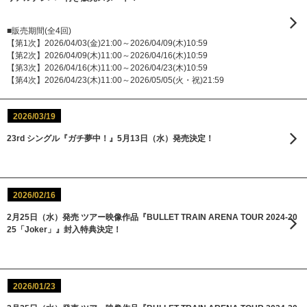
■販売期間(全4回)
【第1次】2026/04/03(金)21:00～2026/04/09(木)10:59
【第2次】2026/04/09(木)11:00～2026/04/16(木)10:59
【第3次】2026/04/16(木)11:00～2026/04/23(木)10:59
【第4次】2026/04/23(木)11:00～2026/05/05(火・祝)21:59
2026/03/19
23rd シングル『ガチ夢中！』5月13日（水）発売決定！
2026/02/16
2月25日（水）発売 ツアー映像作品『BULLET TRAIN ARENA TOUR 2024-20
25「Joker」』封入特典決定！
2026/01/23