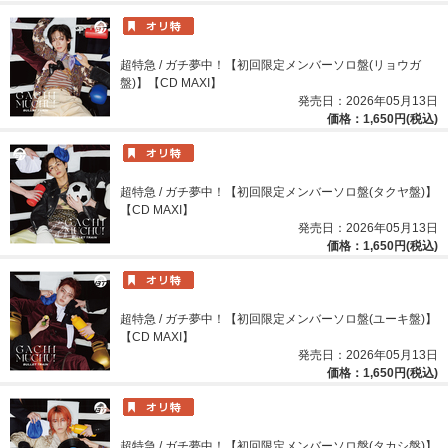
超特急 / ガチ夢中！【初回限定メンバーソロ盤(リョウガ
盤)】【CD MAXI】
発売日：2026年05月13日
価格：1,650円(税込)
超特急 / ガチ夢中！【初回限定メンバーソロ盤(タクヤ盤)】
【CD MAXI】
発売日：2026年05月13日
価格：1,650円(税込)
超特急 / ガチ夢中！【初回限定メンバーソロ盤(ユーキ盤)】
【CD MAXI】
発売日：2026年05月13日
価格：1,650円(税込)
超特急 / ガチ夢中！【初回限定メンバーソロ盤(タカシ盤)】