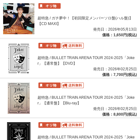
超特急 / ガチ夢中！【初回限定メンバーソロ盤(ハル盤)】
【CD MAXI】
発売日：2026年05月13日
価格：1,650円(税込)
超特急 / BULLET TRAIN ARENA TOUR 2024-2025「Joke
r」【通常盤】【DVD】
発売日：2026年02月25日
価格：7,700円(税込)
超特急 / BULLET TRAIN ARENA TOUR 2024-2025「Joke
r」【通常盤】【Blu-ray】
発売日：2026年02月25日
価格：8,800円(税込)
超特急 / BULLET TRAIN ARENA TOUR 2024-2025「Joke