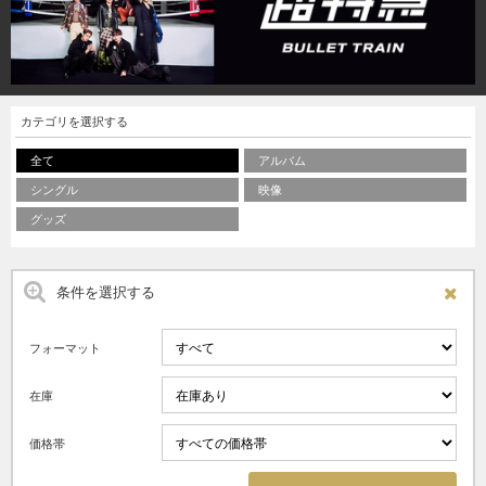
カテゴリを選択する
全て
アルバム
シングル
映像
グッズ
条件を選択する
フォーマット
在庫
価格帯