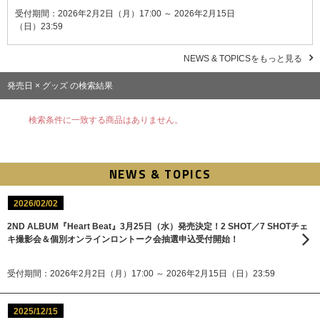
受付期間：2026年2月2日（月）17:00 ～ 2026年2月15日
（日）23:59
NEWS & TOPICSをもっと見る
発売日 × グッズ の検索結果
検索条件に一致する商品はありません。
NEWS & TOPICS
2026/02/02
2ND ALBUM『Heart Beat』3月25日（水）発売決定！2 SHOT／7 SHOTチェ
キ撮影会＆個別オンラインロントーク会抽選申込受付開始！
受付期間：2026年2月2日（月）17:00 ～ 2026年2月15日（日）23:59
2025/12/15