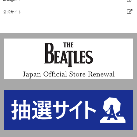
公式サイト