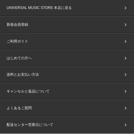
UNIVERSAL MUSIC STORE 本店に戻る
新規会員登録
ご利用ガイド
はじめての方へ
送料とお支払い方法
キャンセルと返品について
よくあるご質問
配送センター営業日について