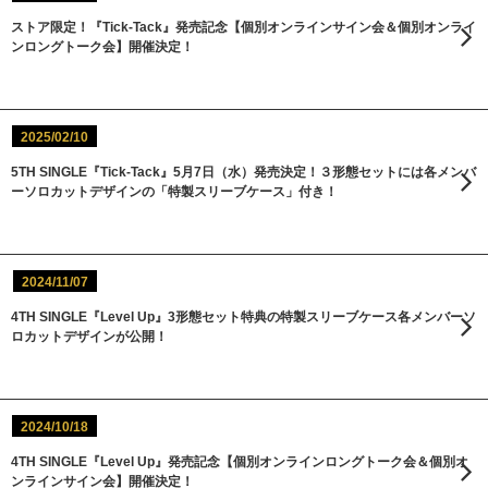
ストア限定！『Tick-Tack』発売記念【個別オンラインサイン会＆個別オンライ
ンロングトーク会】開催決定！
2025/02/10
5TH SINGLE『Tick-Tack』5月7日（水）発売決定！３形態セットには各メンバ
ーソロカットデザインの「特製スリーブケース」付き！
2024/11/07
4TH SINGLE『Level Up』3形態セット特典の特製スリーブケース各メンバーソ
ロカットデザインが公開！
2024/10/18
4TH SINGLE『Level Up』発売記念【個別オンラインロングトーク会＆個別オ
ンラインサイン会】開催決定！