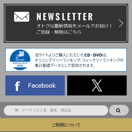
ご利用について