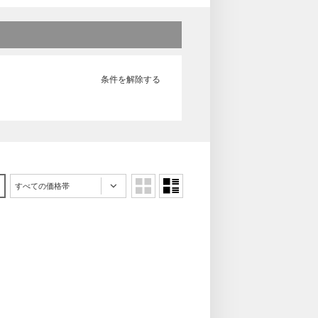
条件を解除する
すべての価格帯