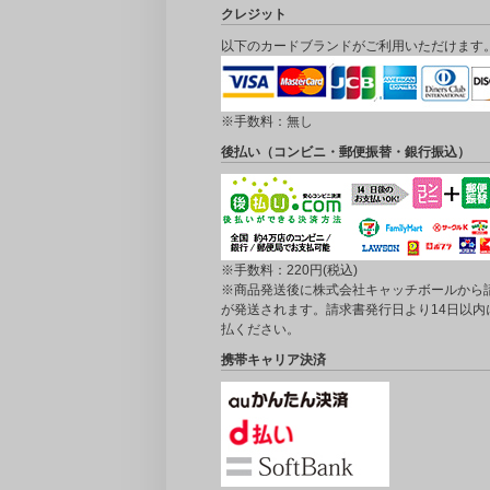
クレジット
以下のカードブランドがご利用いただけます
※手数料：無し
後払い（コンビニ・郵便振替・銀行振込）
※手数料：220円(税込)
※商品発送後に株式会社キャッチボールから
が発送されます。請求書発行日より14日以内
払ください。
携帯キャリア決済