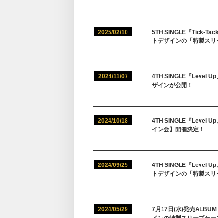
2025/02/10
5TH SINGLE『Ti
トデザインの「特製スリ
2024/11/07
4TH SINGLE『Le
ザインが公開！
2024/10/18
4TH SINGLE『Le
イン会】開催決定！
2024/09/25
4TH SINGLE『Le
トデザインの「特製スリ
2024/05/29
7月17日(水)発売ALB