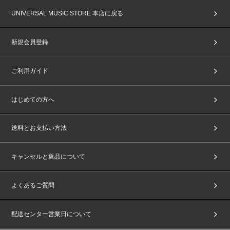
UNIVERSAL MUSIC STORE 本店に戻る
新規会員登録
ご利用ガイド
はじめての方へ
送料とお支払い方法
キャンセルと返品について
よくあるご質問
配送センター営業日について