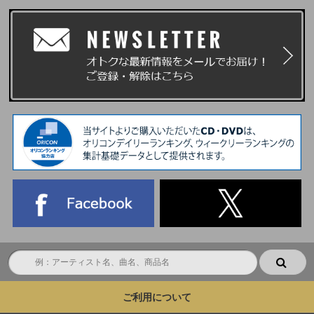
ご利用について