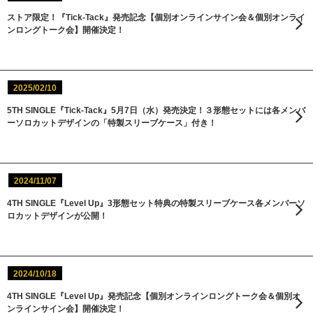
ストア限定！『Tick-Tack』発売記念【個別オンラインサイン会＆個別オンライ
ンロングトーク会】開催決定！
2025/02/10
5TH SINGLE『Tick-Tack』5月7日（水）発売決定！３形態セットには各メンバ
ーソロカットデザインの「特製スリーブケース」付き！
2024/11/07
4TH SINGLE『Level Up』3形態セット特典の特製スリーブケース各メンバーソ
ロカットデザインが公開！
2024/10/18
4TH SINGLE『Level Up』発売記念【個別オンラインロングトーク会＆個別オ
ンラインサイン会】開催決定！