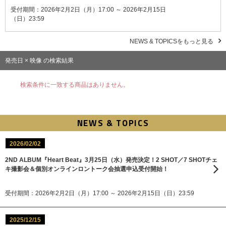
受付期間：2026年2月2日（月）17:00 ～ 2026年2月15日
（日）23:59
NEWS & TOPICSをもっと見る
発売日 × 映像 の検索結果
検索条件に一致する商品はありません。
NEWS & TOPICS
2026/02/02
2ND ALBUM『Heart Beat』3月25日（水）発売決定！2 SHOT／7 SHOTチェ
キ撮影会＆個別オンラインロントーク会抽選申込受付開始！
受付期間：2026年2月2日（月）17:00 ～ 2026年2月15日（日）23:59
2025/12/15