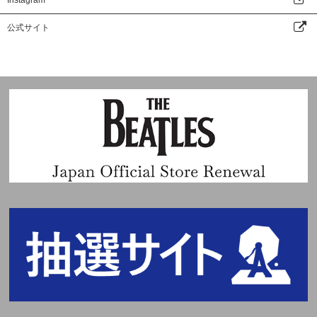
公式サイト