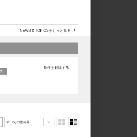
NEWS & TOPICSをもっと見る
条件を解除する
ッズ
すべての価格帯