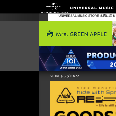
UNIVERSAL MUSIC STORE 本店に戻
STOREトップ
>
hide