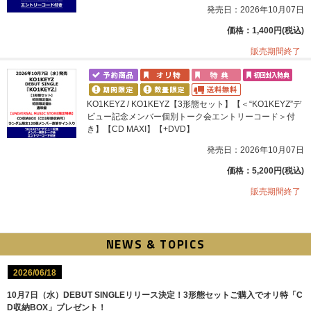
発売日：2026年10月07日
価格：1,400円(税込)
販売期間終了
KO1KEYZ / KO1KEYZ【3形態セット】【＜“KO1KEYZ”デ
ビュー記念メンバー個別トーク会エントリーコード＞付
き】【CD MAXI】【+DVD】
発売日：2026年10月07日
価格：5,200円(税込)
販売期間終了
NEWS & TOPICS
2026/06/18
10月7日（水）DEBUT SINGLEリリース決定！3形態セットご購入でオリ特「C
D収納BOX」プレゼント！