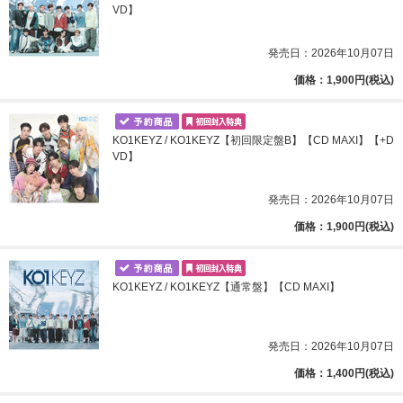
VD】
発売日：2026年10月07日
価格：1,900円(税込)
KO1KEYZ / KO1KEYZ【初回限定盤B】【CD MAXI】【+D
VD】
発売日：2026年10月07日
価格：1,900円(税込)
KO1KEYZ / KO1KEYZ【通常盤】【CD MAXI】
発売日：2026年10月07日
価格：1,400円(税込)