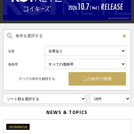
条件を選択する
在庫
価格帯
すべての条件を解除する
NEWS & TOPICS
2026/06/18