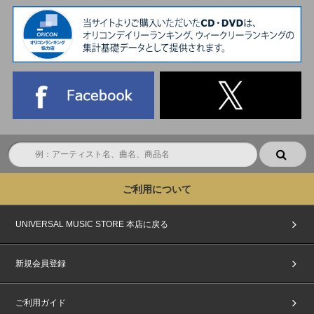
ご利用について
UNIVERSAL MUSIC STORE 本店に戻る
新規会員登録
ご利用ガイド