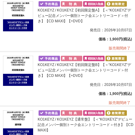
KO1KEYZ / KO1KEYZ【初回限定盤A】【＜“KO1KEYZ”デ
ビュー記念メンバー個別トーク会エントリーコード＞付
き】【CD MAXI】【+DVD】
発売日：2026年10月07日
価格：1,900円(税込)
販売期間終了
KO1KEYZ / KO1KEYZ【初回限定盤B】【＜“KO1KEYZ”デ
ビュー記念メンバー個別トーク会エントリーコード＞付
き】【CD MAXI】【+DVD】
発売日：2026年10月07日
価格：1,900円(税込)
販売期間終了
KO1KEYZ / KO1KEYZ【通常盤】【＜“KO1KEYZ”デビュー
記念メンバー個別トーク会エントリーコード＞付き】【CD
MAXI】