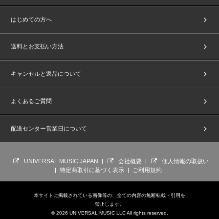
はじめての方へ
送料とお支払い方法
キャンセルと返品について
よくあるご質問
配送センター営業日について
UNIVERSAL MUSIC JAPAN
会社概要
個人情報の取扱い
特定商取引に基づく表示
ご利用規約
本サイトに掲載されている画像等の、全ての内容の無断転載・引用を
禁止します。
© 2026 UNIVERSAL MUSIC LLC All rights reserved.