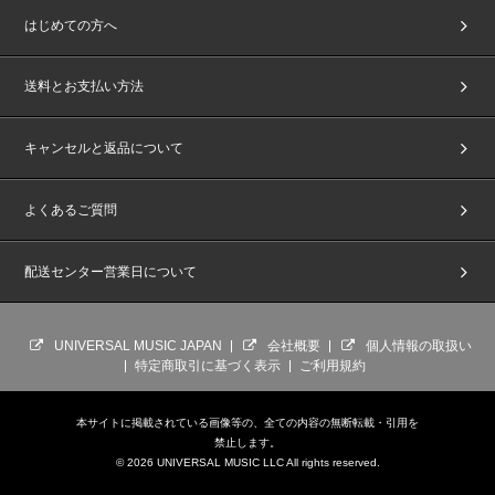
はじめての方へ
送料とお支払い方法
キャンセルと返品について
よくあるご質問
配送センター営業日について
UNIVERSAL MUSIC JAPAN
会社概要
個人情報の取扱い
特定商取引に基づく表示
ご利用規約
本サイトに掲載されている画像等の、全ての内容の無断転載・引用を
禁止します。
© 2026 UNIVERSAL MUSIC LLC All rights reserved.