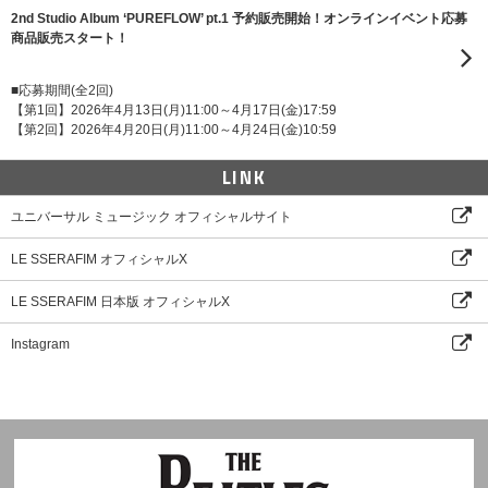
2nd Studio Album ‘PUREFLOW’ pt.1 予約販売開始！オンラインイベント応募
商品販売スタート！
■応募期間(全2回)
【第1回】2026年4月13日(月)11:00～4月17日(金)17:59
【第2回】2026年4月20日(月)11:00～4月24日(金)10:59
LINK
ユニバーサル ミュージック オフィシャルサイト
LE SSERAFIM オフィシャルX
LE SSERAFIM 日本版 オフィシャルX
Instagram