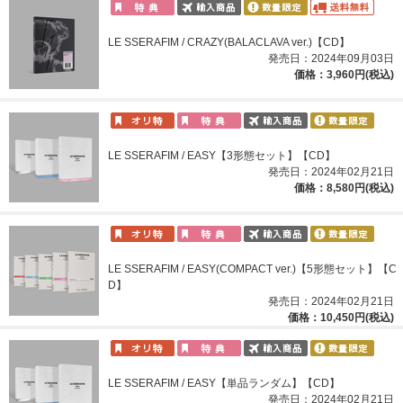
LE SSERAFIM / CRAZY(BALACLAVA ver.)【CD】
発売日：2024年09月03日
価格：3,960円(税込)
LE SSERAFIM / EASY【3形態セット】【CD】
発売日：2024年02月21日
価格：8,580円(税込)
LE SSERAFIM / EASY(COMPACT ver.)【5形態セット】【C
D】
発売日：2024年02月21日
価格：10,450円(税込)
LE SSERAFIM / EASY【単品ランダム】【CD】
発売日：2024年02月21日