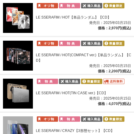
LE SSERAFIM / HOT【単品ランダム】【CD】
発売日：2025年03月15日
価格：2,970円(税込)
LE SSERAFIM / HOT(COMPACT ver.)【単品ランダム】【C
D】
発売日：2025年03月15日
価格：2,200円(税込)
LE SSERAFIM / HOT(TIN CASE ver.)【CD】
発売日：2025年03月15日
価格：4,070円(税込)
LE SSERAFIM / CRAZY【3形態セット】【CD】