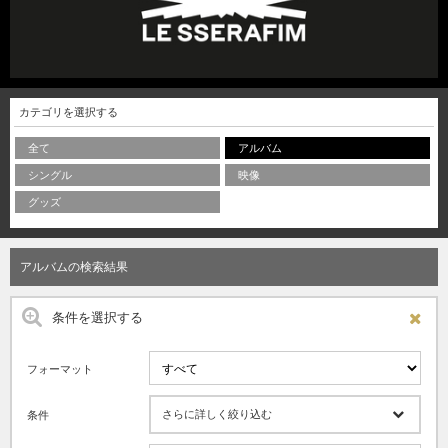
カテゴリを選択する
全て
アルバム
シングル
映像
グッズ
アルバムの検索結果
条件を選択する
フォーマット
さらに詳しく絞り込む
条件