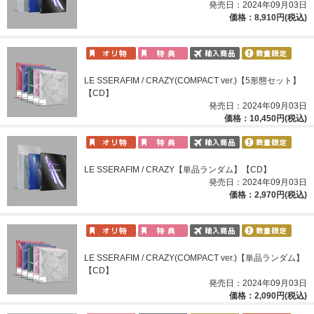
発売日：2024年09月03日
価格：8,910円(税込)
LE SSERAFIM / CRAZY(COMPACT ver.)【5形態セット】
【CD】
発売日：2024年09月03日
価格：10,450円(税込)
LE SSERAFIM / CRAZY【単品ランダム】【CD】
発売日：2024年09月03日
価格：2,970円(税込)
LE SSERAFIM / CRAZY(COMPACT ver.)【単品ランダム】
【CD】
発売日：2024年09月03日
価格：2,090円(税込)