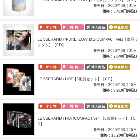
発売日：2026年06月01日
価格：3,410円(税込)
LE SSERAFIM / ‘PUREFLOW’ pt.1(COMPACT ver.)【単品ラ
ンダム】【CD】
発売日：2026年06月01日
価格：2,640円(税込)
LE SSERAFIM / HOT【3形態セット】【CD】
発売日：2025年03月15日
価格：8,910円(税込)
LE SSERAFIM / HOT(COMPACT ver.)【6形態セット】【C
D】
発売日：2025年03月15日
価格：13,200円(税込)