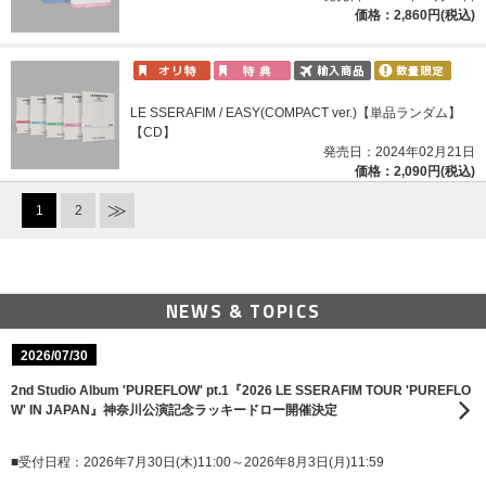
価格：2,860円(税込)
LE SSERAFIM / EASY(COMPACT ver.)【単品ランダム】
【CD】
発売日：2024年02月21日
価格：2,090円(税込)
1
2
NEWS & TOPICS
2026/07/30
2nd Studio Album 'PUREFLOW' pt.1『2026 LE SSERAFIM TOUR 'PUREFLO
W' IN JAPAN』神奈川公演記念ラッキードロー開催決定
■受付日程：2026年7月30日(木)11:00～2026年8月3日(月)11:59