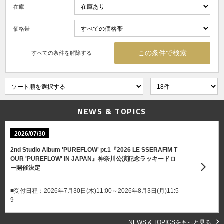
在庫
価格帯
すべての条件を解除する
NEWS & TOPICS
2026/07/30
2nd Studio Album 'PUREFLOW' pt.1『2026 LE SSERAFIM T
OUR 'PUREFLOW' IN JAPAN』神奈川公演記念ラッキードロ
ー開催決定
■受付日程：2026年7月30日(木)11:00～2026年8月3日(月)11:5
9
NEWS & TOPICSをもっと見る