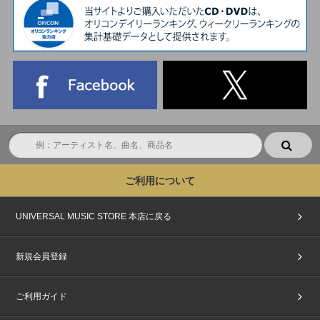
ご利用について
UNIVERSAL MUSIC STORE 本店に戻る
新規会員登録
ご利用ガイド