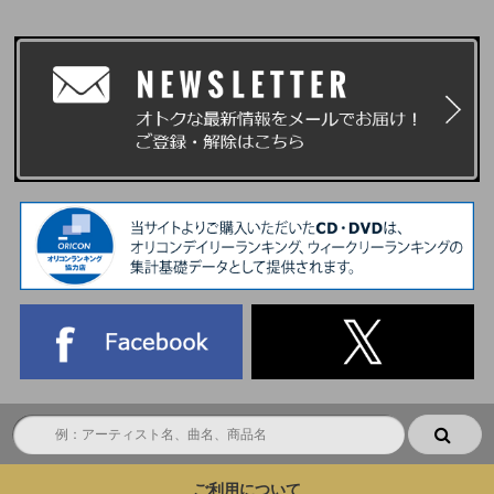
ご利用について