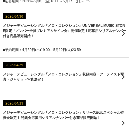
■応募期間：2026年5月8日(金)18:00～5月17日(日)23:59
2026/04/30
メジャーデビューシングル『メロ・コレクション』UNIVERSAL MUSIC STOR
E限定「メンバー全員プレミアムサイン会」開催決定！応募用シリアルナンバー
付き商品販売開始！
■予約期間：4月30日(木)19:00～5月12日(火)23:59
2026/04/29
メジャーデビューシングル「メロ・コレクション」収録内容・アーティスト写
真・ジャケット写真決定！
2026/04/13
メジャーデビューシングル「メロ・コレクション」リリース記念スペシャル特
典会決定！ 特典会応募用シリアルナンバー付き商品販売開始！