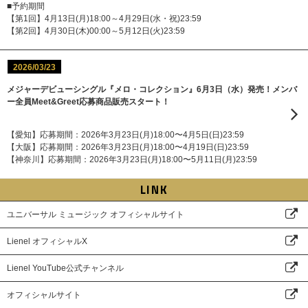
■予約期間
【第1回】4月13日(月)18:00～4月29日(水・祝)23:59
【第2回】4月30日(木)00:00～5月12日(火)23:59
2026/03/23
メジャーデビューシングル『メロ・コレクション』6月3日（水）発売！メンバ
ー全員Meet&Greet応募商品販売スタート！
【愛知】応募期間：2026年3月23日(月)18:00〜4月5日(日)23:59
【大阪】応募期間：2026年3月23日(月)18:00〜4月19日(日)23:59
【神奈川】応募期間：2026年3月23日(月)18:00〜5月11日(月)23:59
LINK
ユニバーサル ミュージック オフィシャルサイト
Lienel オフィシャルX
Lienel YouTube公式チャンネル
オフィシャルサイト