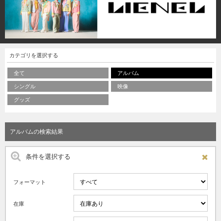
カテゴリを選択する
全て
アルバム
シングル
映像
グッズ
アルバムの検索結果
条件を選択する
フォーマット
在庫