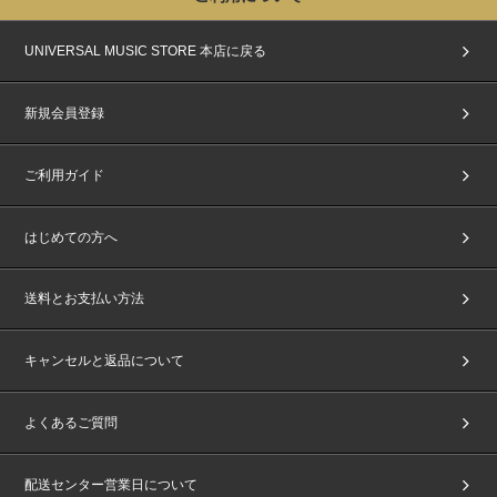
UNIVERSAL MUSIC STORE 本店に戻る
新規会員登録
ご利用ガイド
はじめての方へ
送料とお支払い方法
キャンセルと返品について
よくあるご質問
配送センター営業日について