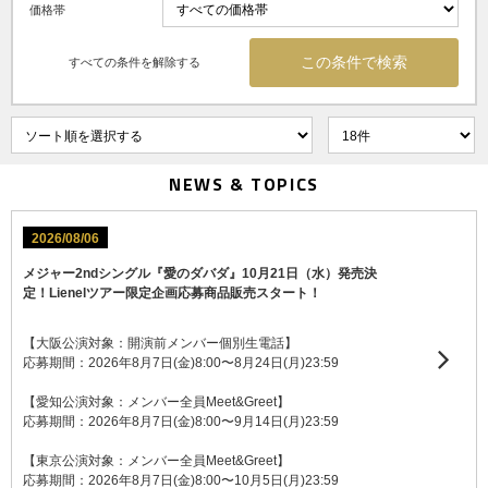
価格帯
すべての条件を解除する
NEWS & TOPICS
2026/08/06
メジャー2ndシングル『愛のダバダ』10月21日（水）発売決
定！Lienelツアー限定企画応募商品販売スタート！
【大阪公演対象：開演前メンバー個別生電話】
応募期間：2026年8月7日(金)8:00〜8月24日(月)23:59
【愛知公演対象：メンバー全員Meet&Greet】
応募期間：2026年8月7日(金)8:00〜9月14日(月)23:59
【東京公演対象：メンバー全員Meet&Greet】
応募期間：2026年8月7日(金)8:00〜10月5日(月)23:59