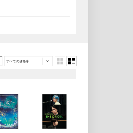
すべての価格帯