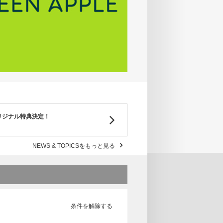
オリジナル特典決定！
NEWS & TOPICSをもっと見る
条件を解除する