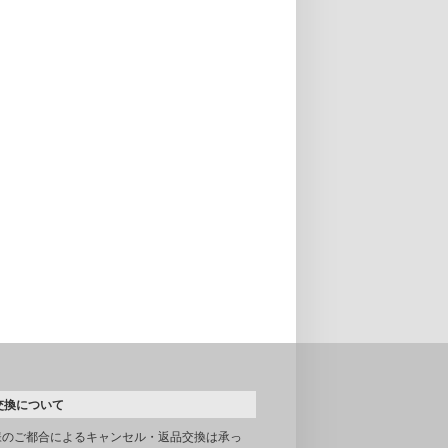
交換について
様のご都合によるキャンセル・返品交換は承っ