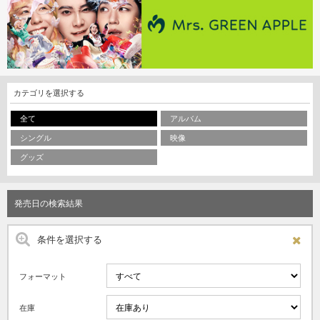
カテゴリを選択する
全て
アルバム
シングル
映像
グッズ
発売日の検索結果
条件を選択する
フォーマット
在庫