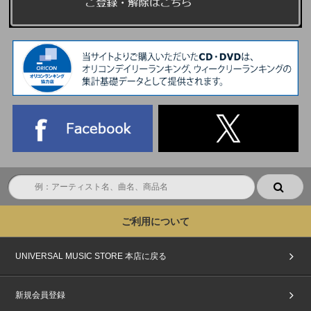
ご利用について
UNIVERSAL MUSIC STORE 本店に戻る
新規会員登録