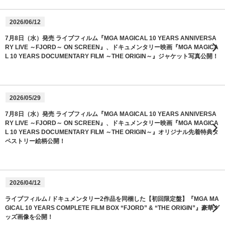
2026/06/12
7月8日（水）発売 ライブフィルム『MGA MAGICAL 10 YEARS ANNIVERSA
RY LIVE ～FJORD～ ON SCREEN』、ドキュメンタリー映画『MGA MAGICA
L 10 YEARS DOCUMENTARY FILM ～THE ORIGIN～』ジャケット写真公開！
2026/05/29
7月8日（水）発売 ライブフィルム『MGA MAGICAL 10 YEARS ANNIVERSA
RY LIVE ～FJORD～ ON SCREEN』、ドキュメンタリー映画『MGA MAGICA
L 10 YEARS DOCUMENTARY FILM ～THE ORIGIN～』オリジナル先着特典タ
ペストリー絵柄公開！
2026/04/12
ライブフィルム / ドキュメンタリー2作品を同梱した【初回限定盤】『MGA MA
GICAL 10 YEARS COMPLETE FILM BOX “FJORD” & “THE ORIGIN”』豪華グ
ッズ画像を公開！