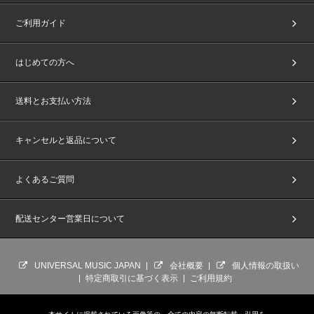
ご利用ガイド
はじめての方へ
送料とお支払い方法
キャンセルと返品について
よくあるご質問
配送センター営業日について
UNIVERSAL MUSIC JAPAN
会社概要
個人情報の取扱い
特定商取引に基づく表示
ご利用規約