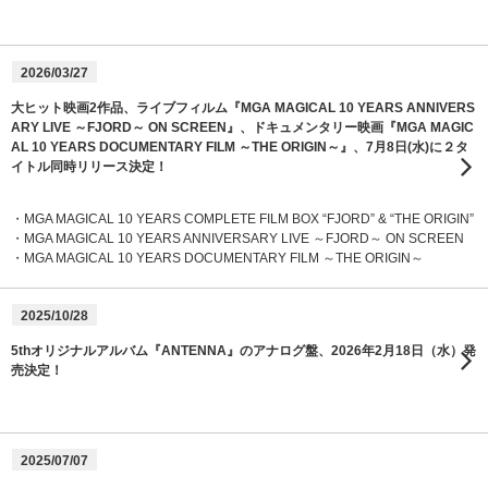
2026/03/27
大ヒット映画2作品、ライブフィルム『MGA MAGICAL 10 YEARS ANNIVERS
ARY LIVE ～FJORD～ ON SCREEN』、ドキュメンタリー映画『MGA MAGIC
AL 10 YEARS DOCUMENTARY FILM ～THE ORIGIN～』、7月8日(水)に２タ
イトル同時リリース決定！
・MGA MAGICAL 10 YEARS COMPLETE FILM BOX “FJORD” & “THE ORIGIN”
・MGA MAGICAL 10 YEARS ANNIVERSARY LIVE ～FJORD～ ON SCREEN
・MGA MAGICAL 10 YEARS DOCUMENTARY FILM ～THE ORIGIN～
2025/10/28
5thオリジナルアルバム『ANTENNA』のアナログ盤、2026年2月18日（水）発
売決定！
2025/07/07