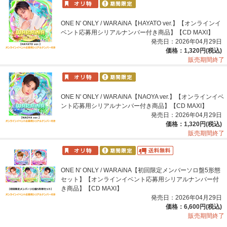
ONE N' ONLY / WARAiNA【HAYATO ver.】【オンラインイ
ベント応募用シリアルナンバー付き商品】【CD MAXI】
発売日：2026年04月29日
価格：1,320円(税込)
販売期間終了
ONE N' ONLY / WARAiNA【NAOYA ver.】【オンラインイベ
ント応募用シリアルナンバー付き商品】【CD MAXI】
発売日：2026年04月29日
価格：1,320円(税込)
販売期間終了
ONE N' ONLY / WARAiNA【初回限定メンバーソロ盤5形態
セット】【オンラインイベント応募用シリアルナンバー付
き商品】【CD MAXI】
発売日：2026年04月29日
価格：6,600円(税込)
販売期間終了