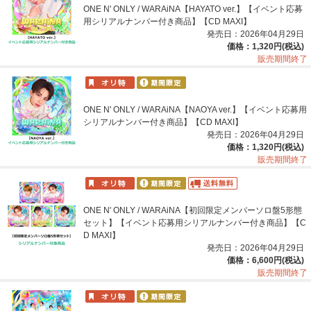
ONE N' ONLY / WARAiNA【HAYATO ver.】【イベント応募
用シリアルナンバー付き商品】【CD MAXI】
発売日：2026年04月29日
価格：1,320円(税込)
販売期間終了
ONE N' ONLY / WARAiNA【NAOYA ver.】【イベント応募用
シリアルナンバー付き商品】【CD MAXI】
発売日：2026年04月29日
価格：1,320円(税込)
販売期間終了
ONE N' ONLY / WARAiNA【初回限定メンバーソロ盤5形態
セット】【イベント応募用シリアルナンバー付き商品】【C
D MAXI】
発売日：2026年04月29日
価格：6,600円(税込)
販売期間終了