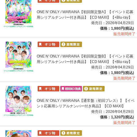
ONE N' ONLY / WARAiNA【初回限定盤A】【イベント応募
用シリアルナンバー付き商品】【CD MAXI】【+Blu-ray】
発売日：2026年04月29日
価格：1,980円(税込)
販売期間終了
ONE N' ONLY / WARAiNA【初回限定盤B】【イベント応募
用シリアルナンバー付き商品】【CD MAXI】【+Blu-ray】
発売日：2026年04月29日
価格：1,980円(税込)
販売期間終了
ONE N' ONLY / WARAiNA【通常盤（初回プレス）】【イベ
ント応募用シリアルナンバー付き商品】【CD MAXI】
発売日：2026年04月29日
価格：1,320円(税込)
販売期間終了