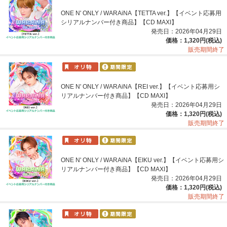
ONE N' ONLY / WARAiNA【TETTA ver.】【イベント応募用
シリアルナンバー付き商品】【CD MAXI】
発売日：2026年04月29日
価格：1,320円(税込)
販売期間終了
ONE N' ONLY / WARAiNA【REI ver.】【イベント応募用シ
リアルナンバー付き商品】【CD MAXI】
発売日：2026年04月29日
価格：1,320円(税込)
販売期間終了
ONE N' ONLY / WARAiNA【EIKU ver.】【イベント応募用シ
リアルナンバー付き商品】【CD MAXI】
発売日：2026年04月29日
価格：1,320円(税込)
販売期間終了