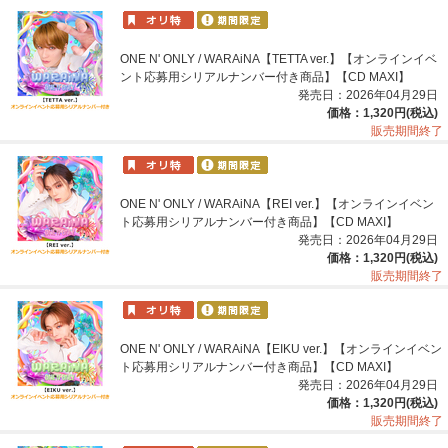
ONE N' ONLY / WARAiNA【TETTA ver.】【オンラインイベ
ント応募用シリアルナンバー付き商品】【CD MAXI】
発売日：2026年04月29日
価格：1,320円(税込)
販売期間終了
ONE N' ONLY / WARAiNA【REI ver.】【オンラインイベン
ト応募用シリアルナンバー付き商品】【CD MAXI】
発売日：2026年04月29日
価格：1,320円(税込)
販売期間終了
ONE N' ONLY / WARAiNA【EIKU ver.】【オンラインイベン
ト応募用シリアルナンバー付き商品】【CD MAXI】
発売日：2026年04月29日
価格：1,320円(税込)
販売期間終了