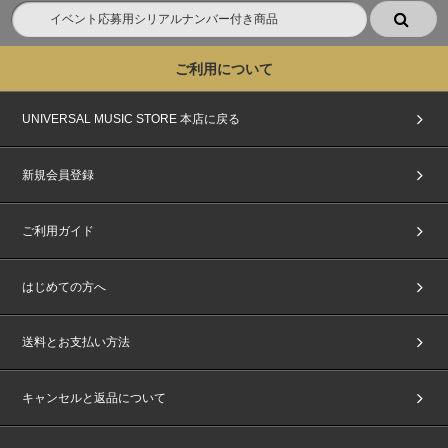
ご利用について
UNIVERSAL MUSIC STORE 本店に戻る
新規会員登録
ご利用ガイド
はじめての方へ
送料とお支払い方法
キャンセルと返品について