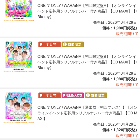
ONE N' ONLY / WARAiNA【初回限定盤A】【オンラインイ
ベント応募用シリアルナンバー付き商品】【CD MAXI】【+
Blu-ray】
発売日：2026年04月29日
価格：1,980円(税込)
販売期間終了
ONE N' ONLY / WARAiNA【初回限定盤B】【オンラインイ
ベント応募用シリアルナンバー付き商品】【CD MAXI】【+
Blu-ray】
発売日：2026年04月29日
価格：1,980円(税込)
販売期間終了
ONE N' ONLY / WARAiNA【通常盤（初回プレス）】【オン
ラインイベント応募用シリアルナンバー付き商品】【CD M
AXI】
発売日：2026年04月29日
価格：1,320円(税込)
販売期間終了