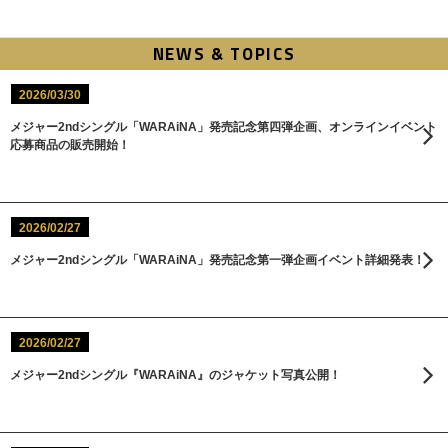
NEWS & TOPICS
2026/03/30
メジャー2ndシングル「WARAiNA」発売記念第四弾企画、オンラインイベント
応募商品の販売開始！
2026/02/27
メジャー2ndシングル「WARAiNA」発売記念第一弾企画イベント詳細発表！
2026/02/27
メジャー2ndシングル『WARAiNA』のジャケット写真公開！