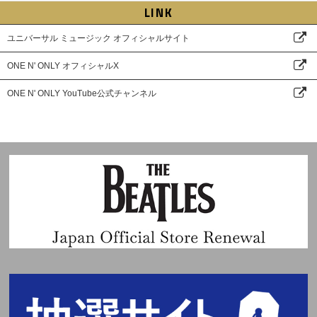
LINK
ユニバーサル ミュージック オフィシャルサイト
ONE N' ONLY オフィシャルX
ONE N' ONLY YouTube公式チャンネル