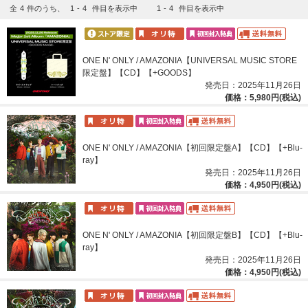
全
4
件のうち、
1
-
4
件目を表示中
1
-
4
件目を表示中
ONE N' ONLY / AMAZONIA【UNIVERSAL MUSIC STORE
限定盤】【CD】【+GOODS】
発売日：2025年11月26日
価格：5,980円(税込)
ONE N' ONLY / AMAZONIA【初回限定盤A】【CD】【+Blu-
ray】
発売日：2025年11月26日
価格：4,950円(税込)
ONE N' ONLY / AMAZONIA【初回限定盤B】【CD】【+Blu-
ray】
発売日：2025年11月26日
価格：4,950円(税込)