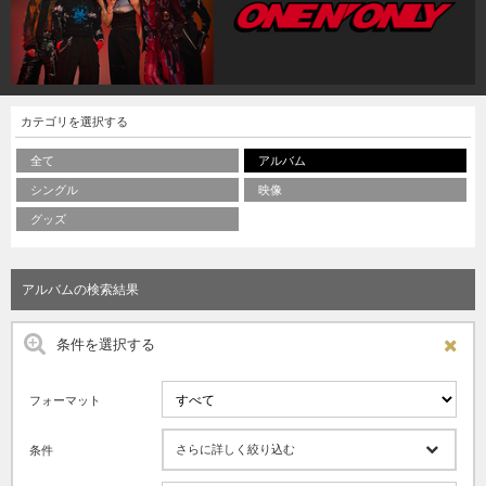
カテゴリを選択する
全て
アルバム
シングル
映像
グッズ
アルバムの検索結果
条件を選択する
フォーマット
さらに詳しく絞り込む
条件