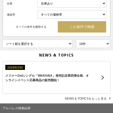
在庫
価格帯
すべての条件を解除する
NEWS & TOPICS
2026/03/30
メジャー2ndシングル「WARAiNA」発売記念第四弾企画、オ
ンラインイベント応募商品の販売開始！
NEWS & TOPICSをもっと見る
アルバム の検索結果