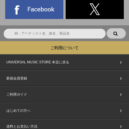
ご利用について
UNIVERSAL MUSIC STORE 本店に戻る
新規会員登録
ご利用ガイド
はじめての方へ
送料とお支払い方法