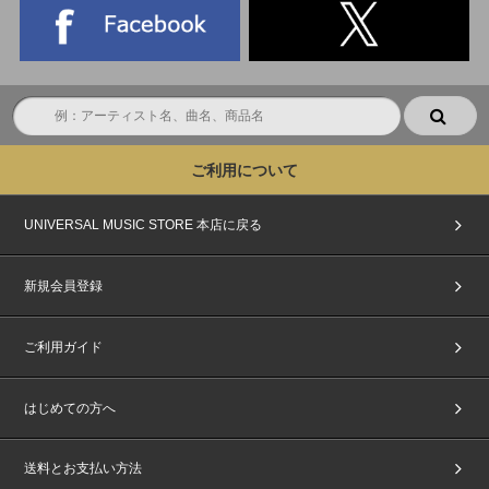
ご利用について
UNIVERSAL MUSIC STORE 本店に戻る
新規会員登録
ご利用ガイド
はじめての方へ
送料とお支払い方法