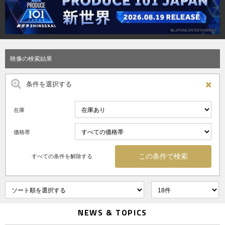
映像の検索結果
条件を選択する
在庫
価格帯
すべての条件を解除する
NEWS & TOPICS