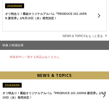
2026/06/06
オリ特あり！番組オリジナルアルバム『PRODUCE 101 JAPA
N 新世界』が8月19日（水）発売決定！
NEWS & TOPICSをもっと見る
映像 の検索結果
検索条件に一致する商品はありません。
NEWS & TOPICS
2026/06/06
オリ特あり！番組オリジナルアルバム『PRODUCE 101 JAPAN 新世界』が8月
19日（水）発売決定！