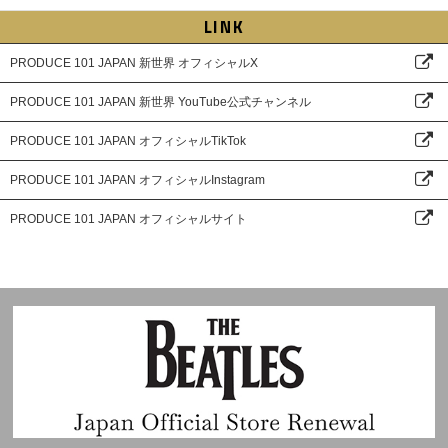
LINK
PRODUCE 101 JAPAN 新世界 オフィシャルX
PRODUCE 101 JAPAN 新世界 YouTube公式チャンネル
PRODUCE 101 JAPAN オフィシャルTikTok
PRODUCE 101 JAPAN オフィシャルInstagram
PRODUCE 101 JAPAN オフィシャルサイト