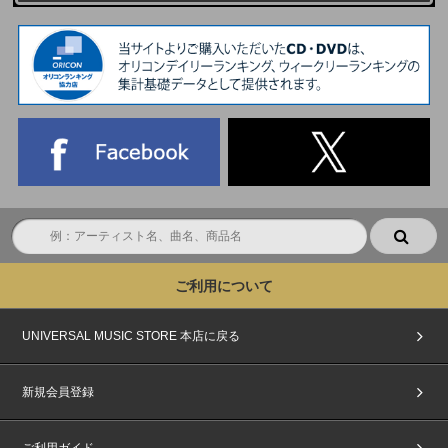
ご利用について
UNIVERSAL MUSIC STORE 本店に戻る
新規会員登録
ご利用ガイド