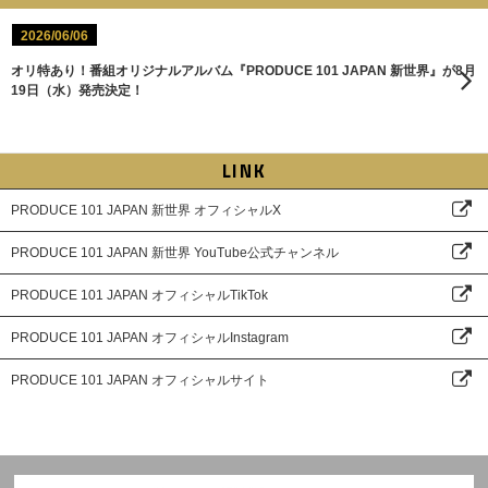
2026/06/06
オリ特あり！番組オリジナルアルバム『PRODUCE 101 JAPAN 新世界』が8月
19日（水）発売決定！
LINK
PRODUCE 101 JAPAN 新世界 オフィシャルX
PRODUCE 101 JAPAN 新世界 YouTube公式チャンネル
PRODUCE 101 JAPAN オフィシャルTikTok
PRODUCE 101 JAPAN オフィシャルInstagram
PRODUCE 101 JAPAN オフィシャルサイト