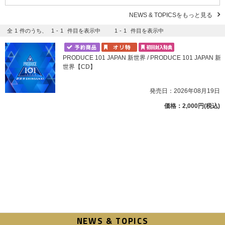
NEWS & TOPICSをもっと見る
全
1
件のうち、
1
-
1
件目を表示中
1
-
1
件目を表示中
PRODUCE 101 JAPAN 新世界 / PRODUCE 101 JAPAN 新
世界【CD】
発売日：2026年08月19日
価格：2,000円(税込)
NEWS & TOPICS