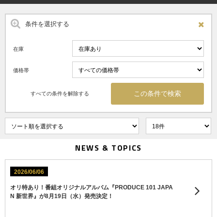
条件を選択する
在庫
価格帯
すべての条件を解除する
NEWS & TOPICS
2026/06/06
オリ特あり！番組オリジナルアルバム『PRODUCE 101 JAPA
N 新世界』が8月19日（水）発売決定！