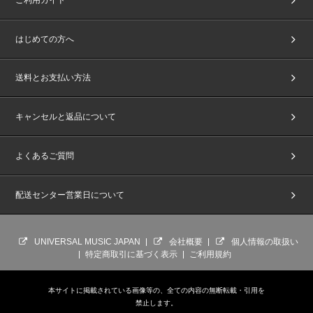
はじめての方へ
送料とお支払い方法
キャンセルと返品について
よくあるご質問
配送センター営業日について
UNIVERSAL MUSIC JAPAN
会社概要
個人情報の取扱い
特定商取引に基づく表示
ご利用規約
本サイトに掲載されている画像等の、全ての内容の無断転載・引用を
禁止します。